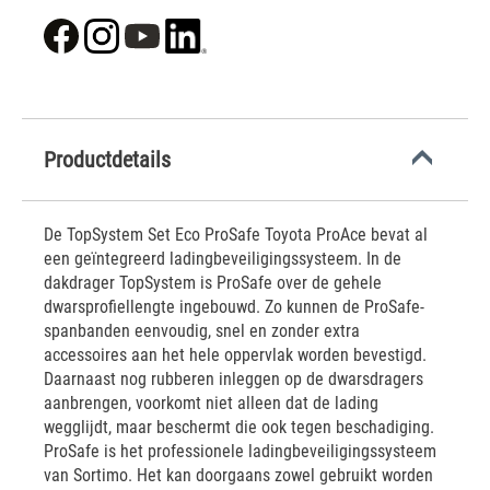
Productdetails
De TopSystem Set Eco ProSafe Toyota ProAce bevat al
een geïntegreerd ladingbeveiligingssysteem. In de
dakdrager TopSystem is ProSafe over de gehele
dwarsprofiellengte ingebouwd. Zo kunnen de ProSafe-
spanbanden eenvoudig, snel en zonder extra
accessoires aan het hele oppervlak worden bevestigd.
Daarnaast nog rubberen inleggen op de dwarsdragers
aanbrengen, voorkomt niet alleen dat de lading
wegglijdt, maar beschermt die ook tegen beschadiging.
ProSafe is het professionele ladingbeveiligingssysteem
van Sortimo. Het kan doorgaans zowel gebruikt worden