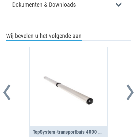
Dokumenten & Downloads
Wij bevelen u het volgende aan
TopSystem-transportbuis 4000 mm met 2 segmenten