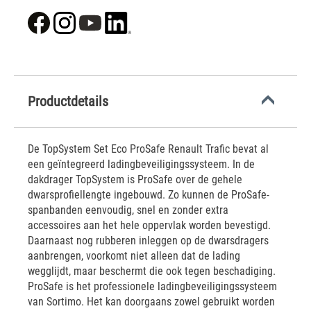
Productdetails
De TopSystem Set Eco ProSafe Renault Trafic bevat al
een geïntegreerd ladingbeveiligingssysteem. In de
dakdrager TopSystem is ProSafe over de gehele
dwarsprofiellengte ingebouwd. Zo kunnen de ProSafe-
spanbanden eenvoudig, snel en zonder extra
accessoires aan het hele oppervlak worden bevestigd.
Daarnaast nog rubberen inleggen op de dwarsdragers
aanbrengen, voorkomt niet alleen dat de lading
wegglijdt, maar beschermt die ook tegen beschadiging.
ProSafe is het professionele ladingbeveiligingssysteem
van Sortimo. Het kan doorgaans zowel gebruikt worden