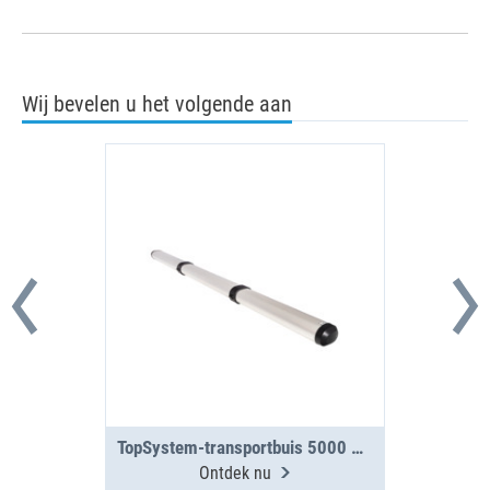
Wij bevelen u het volgende aan
TopSystem-transportbuis 5000 mm, 3 segmenten
Ontdek nu