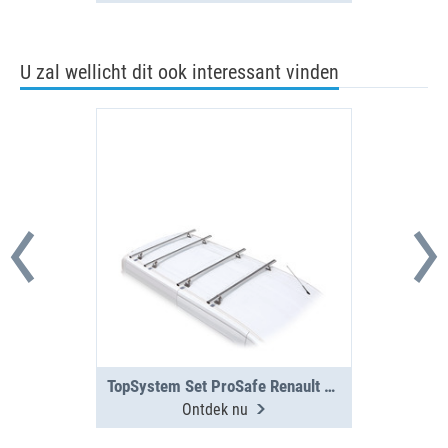
U zal wellicht dit ook interessant vinden
TopSystem Set ProSafe Renault Trafic 4 dwarsdragers
Ontdek nu