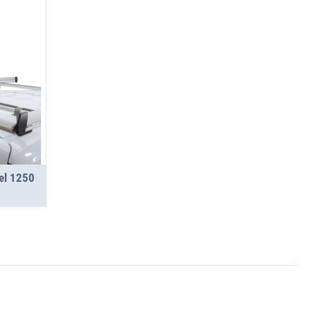
iel 1250