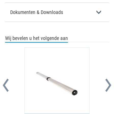
Dokumenten & Downloads
Wij bevelen u het volgende aan