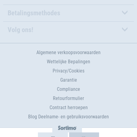
Betalingsmethodes
Volg ons!
Algemene verkoopsvoorwaarden
Wettelijke Bepalingen
Privacy/Cookies
Garantie
Compliance
Retourformulier
Contract herroepen
Blog Deelname- en gebruiksvoorwaarden