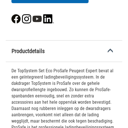
Productdetails
De TopSystem Set Eco ProSafe Peugeot Expert bevat al
een geïntegreerd ladingbeveiligingssysteem. In de
dakdrager TopSystem is ProSafe over de gehele
dwarsprofiellengte ingebouwd. Zo kunnen de ProSafe-
spanbanden eenvoudig, snel en zonder extra
accessoires aan het hele oppervlak worden bevestigd.
Daarnaast nog rubberen inleggen op de dwarsdragers
aanbrengen, voorkomt niet alleen dat de lading
wegglijdt, maar beschermt die ook tegen beschadiging.
ProSafe is het professionele ladingbeveiligingssysteem