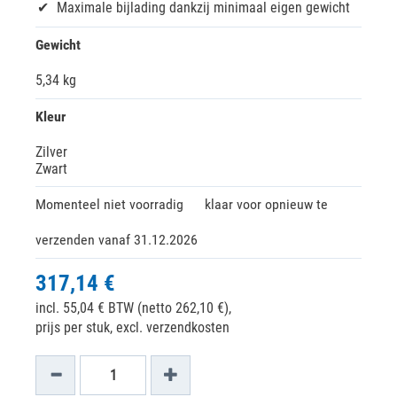
Maximale bijlading dankzij minimaal eigen gewicht
Gewicht
5,34 kg
Kleur
Zilver
Zwart
Momenteel niet voorradig
klaar voor opnieuw te
verzenden vanaf 31.12.2026
317,14 €
incl. 55,04 € BTW (netto 262,10 €),
prijs per stuk, excl. verzendkosten