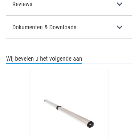
Reviews
Dokumenten & Downloads
Wij bevelen u het volgende aan