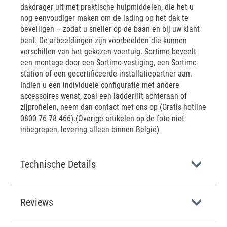
dakdrager uit met praktische hulpmiddelen, die het u
nog eenvoudiger maken om de lading op het dak te
beveiligen – zodat u sneller op de baan en bij uw klant
bent. De afbeeldingen zijn voorbeelden die kunnen
verschillen van het gekozen voertuig. Sortimo beveelt
een montage door een Sortimo-vestiging, een Sortimo-
station of een gecertificeerde installatiepartner aan.
Indien u een individuele configuratie met andere
accessoires wenst, zoal een ladderlift achteraan of
zijprofielen, neem dan contact met ons op (Gratis hotline
0800 76 78 466).(Overige artikelen op de foto niet
inbegrepen, levering alleen binnen België)
Technische Details
Reviews