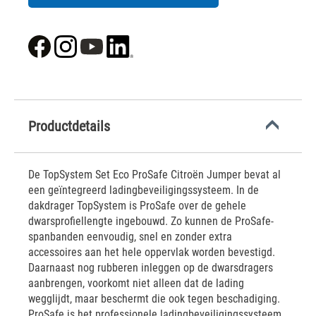
Productdetails
De TopSystem Set Eco ProSafe Citroën Jumper bevat al
een geïntegreerd ladingbeveiligingssysteem. In de
dakdrager TopSystem is ProSafe over de gehele
dwarsprofiellengte ingebouwd. Zo kunnen de ProSafe-
spanbanden eenvoudig, snel en zonder extra
accessoires aan het hele oppervlak worden bevestigd.
Daarnaast nog rubberen inleggen op de dwarsdragers
aanbrengen, voorkomt niet alleen dat de lading
wegglijdt, maar beschermt die ook tegen beschadiging.
ProSafe is het professionele ladingbeveiligingssysteem