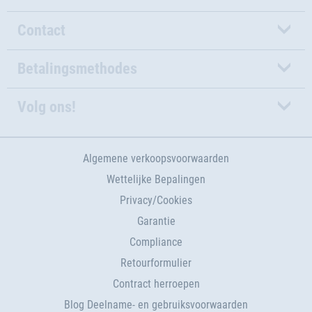
Contact
Betalingsmethodes
Volg ons!
Algemene verkoopsvoorwaarden
Wettelijke Bepalingen
Privacy/Cookies
Garantie
Compliance
Retourformulier
Contract herroepen
Blog Deelname- en gebruiksvoorwaarden