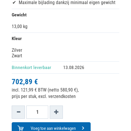
Maximale bijlading dankzij minimaal eigen gewicht
Gewicht
13,00 kg
Kleur
Zilver
Zwart
Binnenkort leverbaar
13.08.2026
702,89 €
incl. 121,99 € BTW (netto 580,90 €),
prijs per stuk, excl. verzendkosten
Voeg toe aan winkelwagen