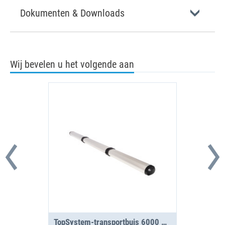
Dokumenten & Downloads
Wij bevelen u het volgende aan
TopSystem-transportbuis 6000 mm, 3 segmenten