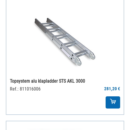
Topsystem alu klapladder STS AKL 3000
Ref.: 811016006
281,20 €