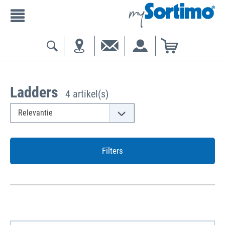
Ladders
4 artikel(s)
Filters