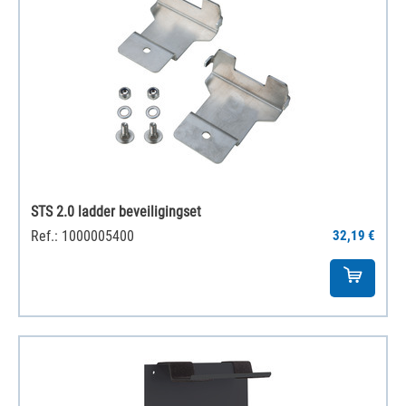
STS 2.0 ladder beveiligingset
Ref.: 1000005400
32,19 €