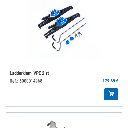
Ladderklem, VPE 2 st
Ref.: 6000014968
179,69 €