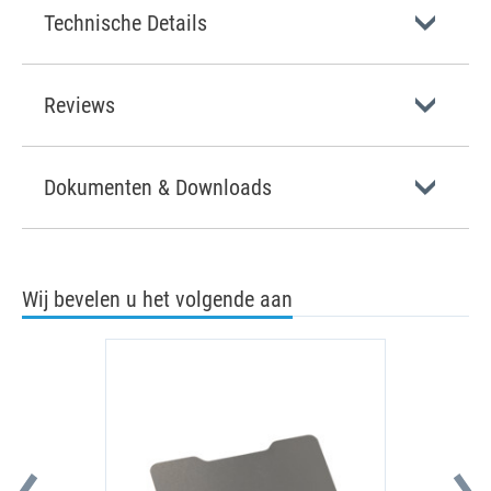
Technische Details
Reviews
Dokumenten & Downloads
Wij bevelen u het volgende aan