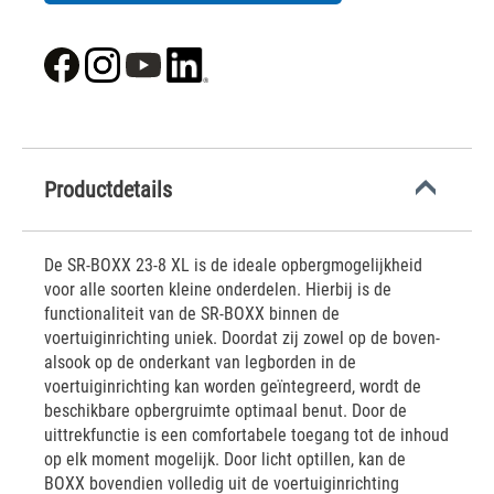
Productdetails
De SR-BOXX 23-8 XL is de ideale opbergmogelijkheid
voor alle soorten kleine onderdelen. Hierbij is de
functionaliteit van de SR-BOXX binnen de
voertuiginrichting uniek. Doordat zij zowel op de boven-
alsook op de onderkant van legborden in de
voertuiginrichting kan worden geïntegreerd, wordt de
beschikbare opbergruimte optimaal benut. Door de
uittrekfunctie is een comfortabele toegang tot de inhoud
op elk moment mogelijk. Door licht optillen, kan de
BOXX bovendien volledig uit de voertuiginrichting