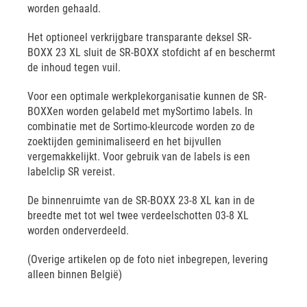
worden gehaald.
Het optioneel verkrijgbare transparante deksel SR-
BOXX 23 XL sluit de SR-BOXX stofdicht af en beschermt
de inhoud tegen vuil.
Voor een optimale werkplekorganisatie kunnen de SR-
BOXXen worden gelabeld met mySortimo labels. In
combinatie met de Sortimo-kleurcode worden zo de
zoektijden geminimaliseerd en het bijvullen
vergemakkelijkt. Voor gebruik van de labels is een
labelclip SR vereist.
De binnenruimte van de SR-BOXX 23-8 XL kan in de
breedte met tot wel twee verdeelschotten 03-8 XL
worden onderverdeeld.
(Overige artikelen op de foto niet inbegrepen, levering
alleen binnen België)