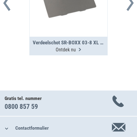
Verdeelschot SR-BOXX 03-8 XL SR5
Ontdek nu
Gratis tel. nummer
0800 857 59
Contactformulier