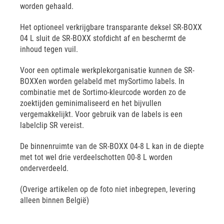
worden gehaald.
Het optioneel verkrijgbare transparante deksel SR-BOXX
04 L sluit de SR-BOXX stofdicht af en beschermt de
inhoud tegen vuil.
Voor een optimale werkplekorganisatie kunnen de SR-
BOXXen worden gelabeld met mySortimo labels. In
combinatie met de Sortimo-kleurcode worden zo de
zoektijden geminimaliseerd en het bijvullen
vergemakkelijkt. Voor gebruik van de labels is een
labelclip SR vereist.
De binnenruimte van de SR-BOXX 04-8 L kan in de diepte
met tot wel drie verdeelschotten 00-8 L worden
onderverdeeld.
(Overige artikelen op de foto niet inbegrepen, levering
alleen binnen België)