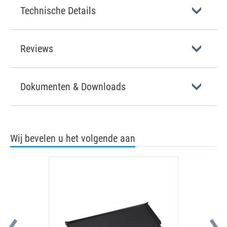
Technische Details
Reviews
Dokumenten & Downloads
Wij bevelen u het volgende aan