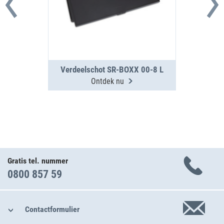
Verdeelschot SR-BOXX 00-8 L
Ontdek nu
Gratis tel. nummer
0800 857 59
Contactformulier