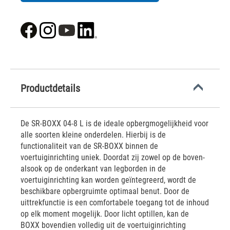
Productdetails
De SR-BOXX 04-8 L is de ideale opbergmogelijkheid voor
alle soorten kleine onderdelen. Hierbij is de
functionaliteit van de SR-BOXX binnen de
voertuiginrichting uniek. Doordat zij zowel op de boven-
alsook op de onderkant van legborden in de
voertuiginrichting kan worden geïntegreerd, wordt de
beschikbare opbergruimte optimaal benut. Door de
uittrekfunctie is een comfortabele toegang tot de inhoud
op elk moment mogelijk. Door licht optillen, kan de
BOXX bovendien volledig uit de voertuiginrichting