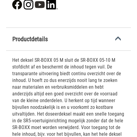
Productdetails
Het deksel SR-BOXX 05 M sluit de SR-BOXX 05-10 M
stofdicht af en beschermt de inhoud tegen vuil. De
transparante uitvoering biedt continu overzicht over de
inhoud. U hoeft zo dus enerzijds nooit lang te zoeken
naar materialen en verbruiksmiddelen en hebt
anderzijds altijd een goed overzicht over de voorraad
van de kleine onderdelen. U herkent op tijd wanneer
bijvullen noodzakelijk is en u voorkomt zo kostbare
uitvaltijden. Het doseerdeksel maakt een snelle toegang
in de SR5-voertuiginrichting mogelijk zonder dat de hele
SR-BOXX moet worden verwijderd. Voor toegang tot de
hele inhoud, bijv. voor het bijvullen, kan het hele deksel