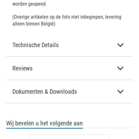
worden geopend.
(Overige artikelen op de foto niet inbegrepen, levering
alleen binnen België)
Technische Details
Reviews
Dokumenten & Downloads
Wij bevelen u het volgende aan