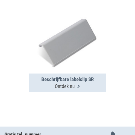
Beschrijfbare labelclip SR
Ontdek nu
Gratis tel. nummer