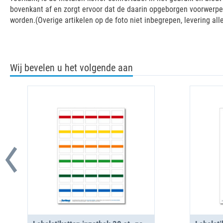
bovenkant af en zorgt ervoor dat de daarin opgeborgen voorwerpe
worden.(Overige artikelen op de foto niet inbegrepen, levering all
Wij bevelen u het volgende aan