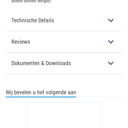
alleen binnen België)
Technische Details
Reviews
Dokumenten & Downloads
Wij bevelen u het volgende aan