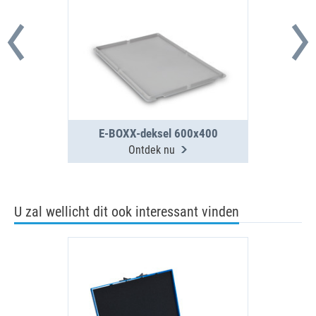
E-BOXX-deksel 600x400
Ontdek nu
U zal wellicht dit ook interessant vinden