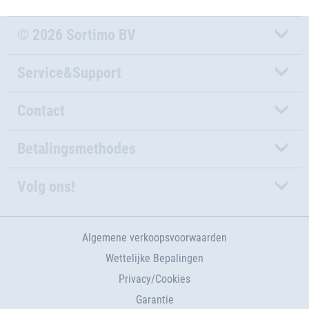
© 2026 Sortimo BV
Service&Support
Contact
Betalingsmethodes
Volg ons!
Algemene verkoopsvoorwaarden
Wettelijke Bepalingen
Privacy/Cookies
Garantie