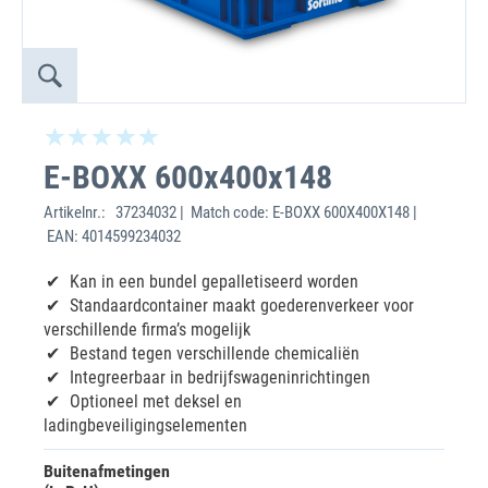
E-BOXX 600x400x148
Artikelnr.:
37234032 | Match code: E-BOXX 600X400X148 |
EAN: 4014599234032
Kan in een bundel gepalletiseerd worden
Standaardcontainer maakt goederenverkeer voor
verschillende firma’s mogelijk
Bestand tegen verschillende chemicaliën
Integreerbaar in bedrijfswageninrichtingen
Optioneel met deksel en
ladingbeveiligingselementen
Buitenafmetingen