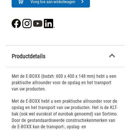
Voeg toe aan winkelwagen
Productdetails
Met de E-BOXX (bxdxh: 600 x 400 x 148 mm) hebt u een
praktische allrounder voor de opslag en het transport
van uw producten.
Met de E-BOXX hebt u een praktische allrounder voor de
opslag en het transport van uw producten. Het is de KLT-
bak (ook wel eurokrat of eurobak genoemd) van Sortimo.
Door de gestandaardiseerde constructiekenmerken van
de E-BOXX kan de transport-, opslag- en