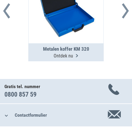
Metalen koffer KM 320
Ontdek nu
Gratis tel. nummer
0800 857 59
Contactformulier