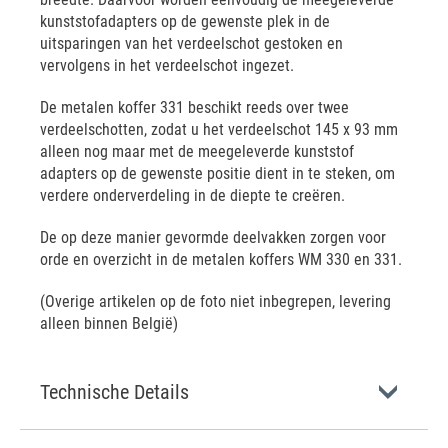
kunststofadapters op de gewenste plek in de
uitsparingen van het verdeelschot gestoken en
vervolgens in het verdeelschot ingezet.
De metalen koffer 331 beschikt reeds over twee
verdeelschotten, zodat u het verdeelschot 145 x 93 mm
alleen nog maar met de meegeleverde kunststof
adapters op de gewenste positie dient in te steken, om
verdere onderverdeling in de diepte te creëren.
De op deze manier gevormde deelvakken zorgen voor
orde en overzicht in de metalen koffers WM 330 en 331.
(Overige artikelen op de foto niet inbegrepen, levering
alleen binnen België)
Technische Details