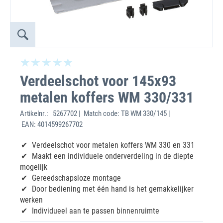
Verdeelschot voor 145x93
metalen koffers WM 330/331
Artikelnr.:
5267702 | Match code: TB WM 330/145 |
EAN: 4014599267702
Verdeelschot voor metalen koffers WM 330 en 331
Maakt een individuele onderverdeling in de diepte
mogelijk
Gereedschapsloze montage
Door bediening met één hand is het gemakkelijker
werken
Individueel aan te passen binnenruimte