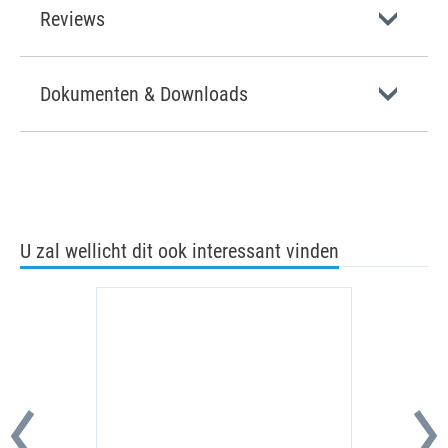
Reviews
Dokumenten & Downloads
U zal wellicht dit ook interessant vinden