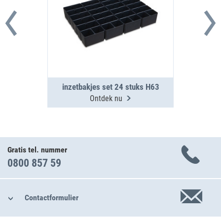
inzetbakjes set 24 stuks H63
Ontdek nu
Gratis tel. nummer
0800 857 59
Contactformulier