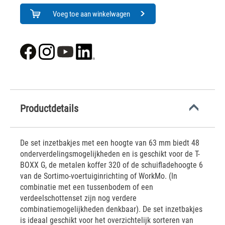
Voeg toe aan winkelwagen
Productdetails
De set inzetbakjes met een hoogte van 63 mm biedt 48
onderverdelingsmogelijkheden en is geschikt voor de T-
BOXX G, de metalen koffer 320 of de schuifladehoogte 6
van de Sortimo-voertuiginrichting of WorkMo. (In
combinatie met een tussenbodem of een
verdeelschottenset zijn nog verdere
combinatiemogelijkheden denkbaar). De set inzetbakjes
is ideaal geschikt voor het overzichtelijk sorteren van