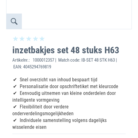
inzetbakjes set 48 stuks H63
Artikelnr.:
1000012357 | Match code: IB-SET 48 STK H63 |
EAN: 4045294769819
Snel overzicht van inhoud bespaart tijd
Personalisatie door opschriftetiket met kleurcode
Eenvoudig uitnemen van kleine onderdelen door
intelligente vormgeving
Flexibiliteit door verdere
onderverdelingsmogelijkheden
Individuele samenstelling volgens dagelijks
wisselende eisen