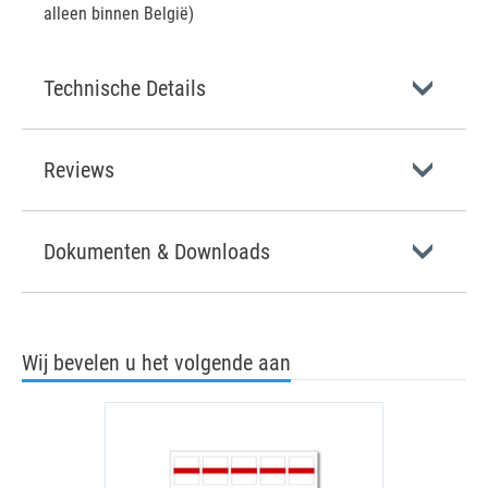
alleen binnen België)
Technische Details
Reviews
Dokumenten & Downloads
Wij bevelen u het volgende aan