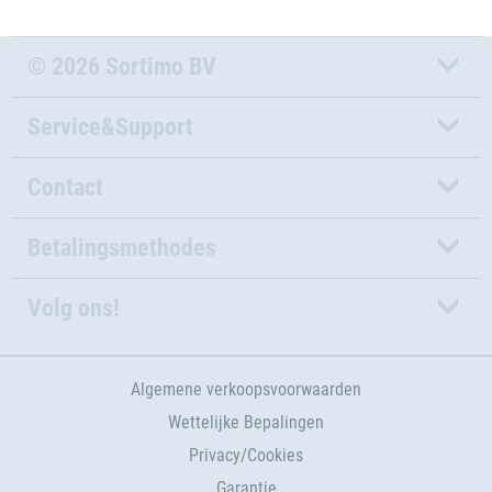
© 2026 Sortimo BV
Service&Support
Contact
Betalingsmethodes
Volg ons!
Algemene verkoopsvoorwaarden
Wettelijke Bepalingen
Privacy/Cookies
Garantie