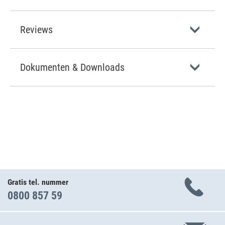
Reviews
Dokumenten & Downloads
Gratis tel. nummer
0800 857 59