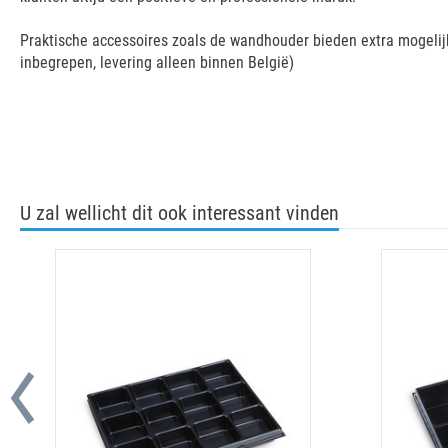
Praktische accessoires zoals de wandhouder bieden extra mogelijk
inbegrepen, levering alleen binnen België)
U zal wellicht dit ook interessant vinden