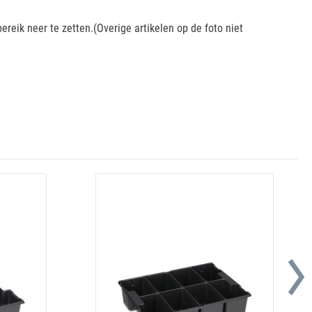
eik neer te zetten.(Overige artikelen op de foto niet