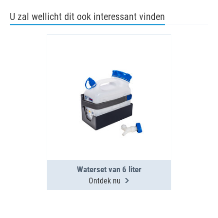
U zal wellicht dit ook interessant vinden
Waterset van 6 liter
Ontdek nu