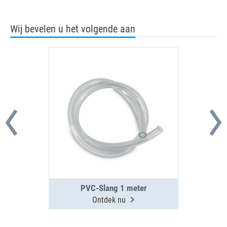
Wij bevelen u het volgende aan
PVC-Slang 1 meter
Ontdek nu