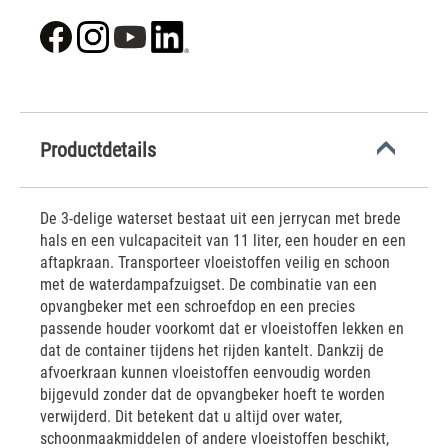
Productdetails
De 3-delige waterset bestaat uit een jerrycan met brede
hals en een vulcapaciteit van 11 liter, een houder en een
aftapkraan. Transporteer vloeistoffen veilig en schoon
met de waterdampafzuigset. De combinatie van een
opvangbeker met een schroefdop en een precies
passende houder voorkomt dat er vloeistoffen lekken en
dat de container tijdens het rijden kantelt. Dankzij de
afvoerkraan kunnen vloeistoffen eenvoudig worden
bijgevuld zonder dat de opvangbeker hoeft te worden
verwijderd. Dit betekent dat u altijd over water,
schoonmaakmiddelen of andere vloeistoffen beschikt,