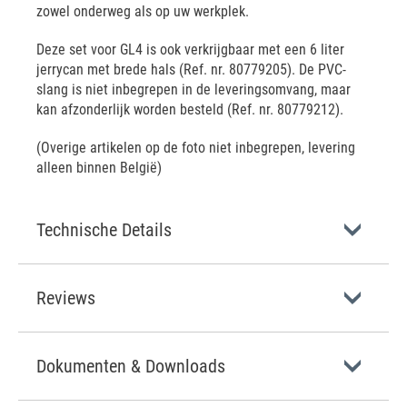
zowel onderweg als op uw werkplek.
Deze set voor GL4 is ook verkrijgbaar met een 6 liter
jerrycan met brede hals (Ref. nr. 80779205). De PVC-
slang is niet inbegrepen in de leveringsomvang, maar
kan afzonderlijk worden besteld (Ref. nr. 80779212).
(Overige artikelen op de foto niet inbegrepen, levering
alleen binnen België)
Technische Details
Reviews
Dokumenten & Downloads