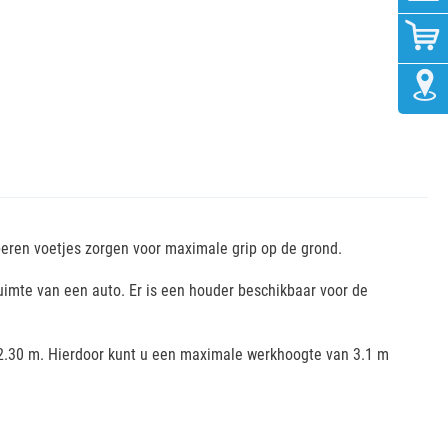
eren voetjes zorgen voor maximale grip op de grond.
uimte van een auto. Er is een houder beschikbaar voor de
an 2.30 m. Hierdoor kunt u een maximale werkhoogte van 3.1 m