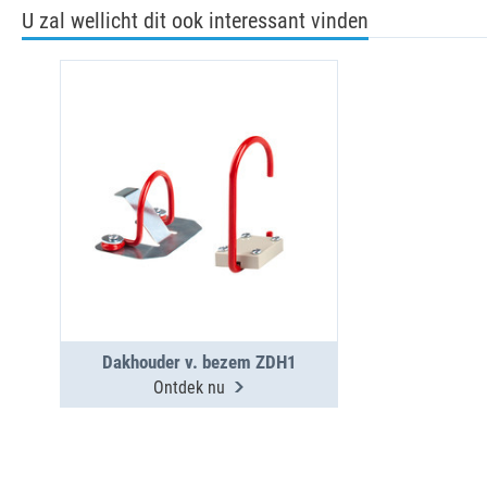
U zal wellicht dit ook interessant vinden
Dakhouder v. bezem ZDH1
Ontdek nu