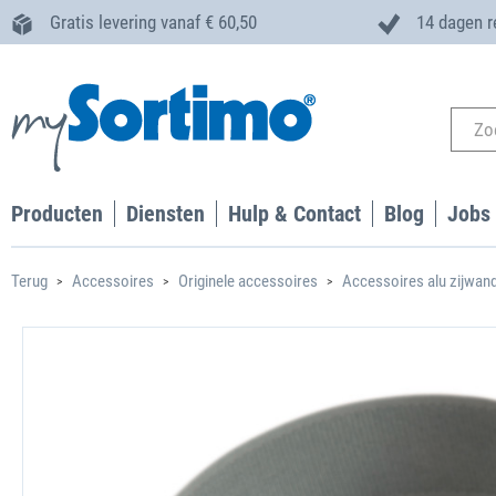
Gratis levering vanaf € 60,50
14 dagen r
Producten
Diensten
Hulp & Contact
Blog
Jobs
Terug
Accessoires
Originele accessoires
Accessoires alu zijwan