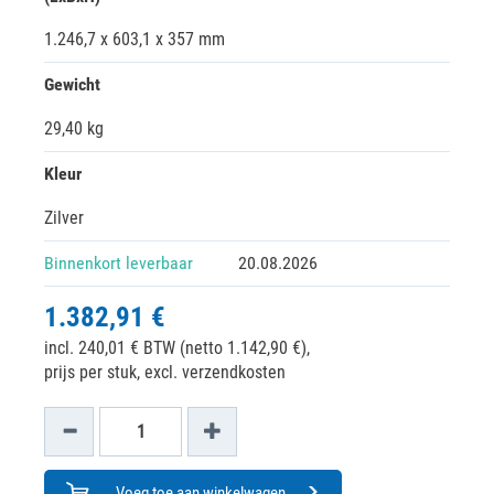
1.246,7 x 603,1 x 357 mm
Gewicht
29,40 kg
Kleur
Zilver
Binnenkort leverbaar
20.08.2026
1.382,91 €
incl. 240,01 € BTW (netto 1.142,90 €),
prijs per stuk, excl. verzendkosten
Voeg toe aan winkelwagen