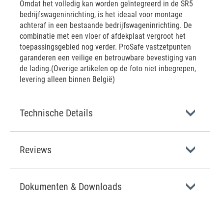
Omdat het volledig kan worden geïntegreerd in de SR5
bedrijfswageninrichting, is het ideaal voor montage
achteraf in een bestaande bedrijfswageninrichting. De
combinatie met een vloer of afdekplaat vergroot het
toepassingsgebied nog verder. ProSafe vastzetpunten
garanderen een veilige en betrouwbare bevestiging van
de lading.(Overige artikelen op de foto niet inbegrepen,
levering alleen binnen België)
Technische Details
Reviews
Dokumenten & Downloads