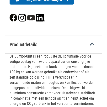
Productdetails
De Jumbo-Unit is een robuuste XL schuiflade voor de
veilige opslag van zware apparatuur en omvangrijke
materialen. Hij heeft een laadvermogen van maximaal
100 kg en kan worden gebruikt als ondervloer of als
zelfstandige oplossing. Hij is verkrijgbaar in
verschillende maten en hoogtes en kan flexibel worden
aangepast aan individuele eisen. De lichtgewicht
aluminium constructie zorgt voor uitstekende stabiliteit
in combinatie met een licht gewicht en helpt actief om
energie en CO₂ verbruik in het vervoer te verminderen.