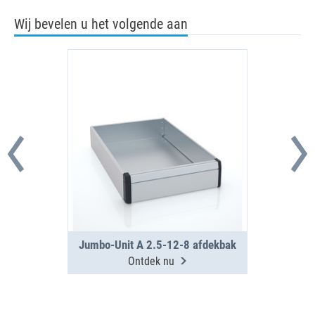
Wij bevelen u het volgende aan
Jumbo-Unit A 2.5-12-8 afdekbak
Ontdek nu