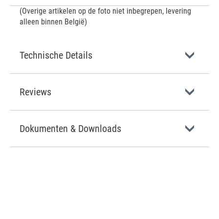
(Overige artikelen op de foto niet inbegrepen, levering
alleen binnen België)
Technische Details
Reviews
Dokumenten & Downloads