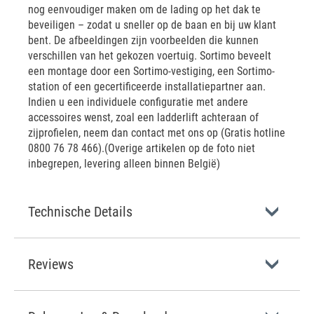
nog eenvoudiger maken om de lading op het dak te
beveiligen – zodat u sneller op de baan en bij uw klant
bent. De afbeeldingen zijn voorbeelden die kunnen
verschillen van het gekozen voertuig. Sortimo beveelt
een montage door een Sortimo-vestiging, een Sortimo-
station of een gecertificeerde installatiepartner aan.
Indien u een individuele configuratie met andere
accessoires wenst, zoal een ladderlift achteraan of
zijprofielen, neem dan contact met ons op (Gratis hotline
0800 76 78 466).(Overige artikelen op de foto niet
inbegrepen, levering alleen binnen België)
Technische Details
Reviews