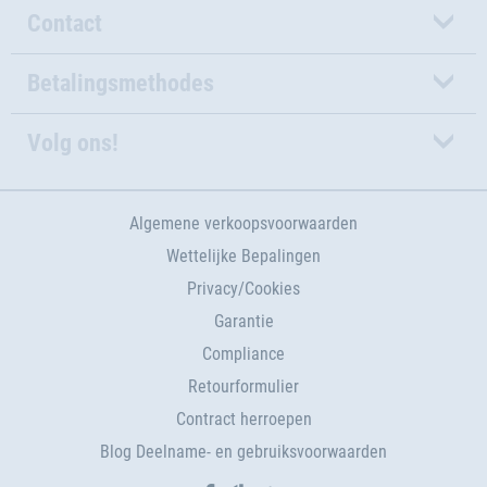
Contact
Betalingsmethodes
Volg ons!
Algemene verkoopsvoorwaarden
Wettelijke Bepalingen
Privacy/Cookies
Garantie
Compliance
Retourformulier
Contract herroepen
Blog Deelname- en gebruiksvoorwaarden