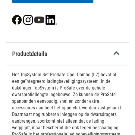
Productdetails
Het TopSystem Set ProSafe Opel Combo (L2) bevat al
een geïntegreerd ladingbeveiligingssysteem. In de
dakdrager TopSystem is ProSafe over de gehele
dwarsprofiellengte ingebouwd. Zo kunnen de ProSafe-
spanbanden eenvoudig, snel en zonder extra
accessoires aan heel het oppervlak worden vastgehaakt.
Daarnaast nog rubberen inleggen op de dwarsdragers
aanbrengen, voorkomt niet alleen dat de lading
wegglijdt, maar beschermt die ook tegen beschadiging.
ProSafe is het professionele ladingbeveiligingssysteem