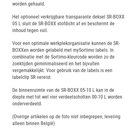
worden gehaald.
Het optioneel verkrijgbare transparante deksel SR-BOXX
05 L sluit de SR-BOXX stofdicht af en beschermt de
inhoud tegen vuil.
Voor een optimale werkplekorganisatie kunnen de SR-
BOXXen worden gelabeld met mySortimo labels. In
combinatie met de Sortimo-kleurcode worden zo de
zoektijden geminimaliseerd en het bijvullen
vergemakkelijkt. Voor gebruik van de labels is een
labelclip SR vereist.
De binnenruimte van de SR-BOXX 05-10 L kan in de
diepte met tot wel vier verdeelschotten 00-10 L worden
onderverdeeld.
(Overige artikelen op de foto niet inbegrepen, levering
alleen binnen België)