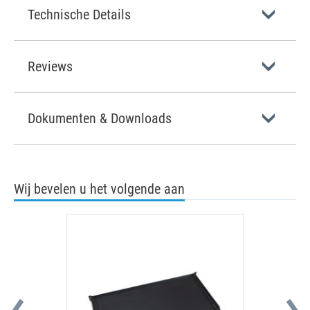
Technische Details
Reviews
Dokumenten & Downloads
Wij bevelen u het volgende aan