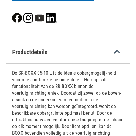
Productdetails
De SR-BOXX 05-10 L is de ideale opbergmogelijkheid
voor alle soorten kleine onderdelen. Hierbij is de
functionaliteit van de SR-BOXX binnen de
voertuiginrichting uniek. Doordat zij zowel op de boven-
alsook op de onderkant van legborden in de
voertuiginrichting kan worden geïntegreerd, wordt de
beschikbare opbergruimte optimaal benut. Door de
uittrekfunctie is een comfortabele toegang tot de inhoud
op elk moment mogelijk. Door licht optillen, kan de
BOXX bovendien volledig uit de voertuiginrichting