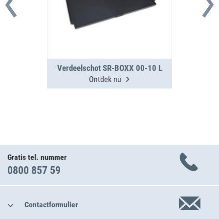
Verdeelschot SR-BOXX 00-10 L
Ontdek nu
Gratis tel. nummer
0800 857 59
Contactformulier