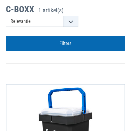
C-BOXX
1 artikel(s)
Filters