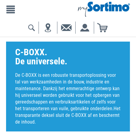
C-BOXX.
De universele.
De C-BOXX is een robuuste transportoplossing voor
tal van werkzaamheden in de bouw, industrie en
maintenance. Dankzij het emmerachtige ontwerp kan
hij universeel worden gebruikt voor het opbergen van
gereedschappen en verbruiksartikelen of zelfs voor
het transporteren van vuile, gebruikte onderdelen.Het
transparante deksel sluit de C-BOXX af en beschermt
de inhoud.