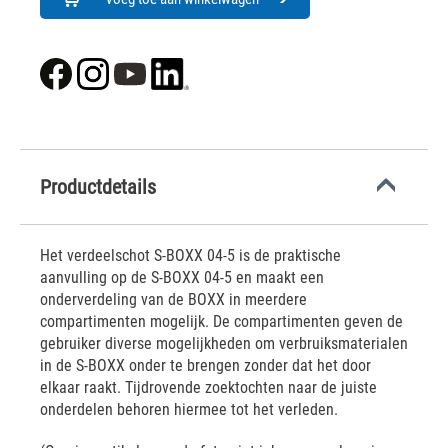
Productdetails
Het verdeelschot S-BOXX 04-5 is de praktische
aanvulling op de S-BOXX 04-5 en maakt een
onderverdeling van de BOXX in meerdere
compartimenten mogelijk. De compartimenten geven de
gebruiker diverse mogelijkheden om verbruiksmaterialen
in de S-BOXX onder te brengen zonder dat het door
elkaar raakt. Tijdrovende zoektochten naar de juiste
onderdelen behoren hiermee tot het verleden.