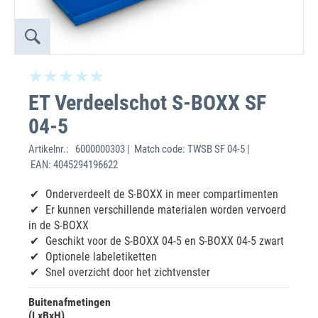
ET Verdeelschot S-BOXX SF
04-5
Artikelnr.:
6000000303 | Match code: TWSB SF 04-5 |
EAN: 4045294196622
Onderverdeelt de S-BOXX in meer compartimenten
Er kunnen verschillende materialen worden vervoerd
in de S-BOXX
Geschikt voor de S-BOXX 04-5 en S-BOXX 04-5 zwart
Optionele labeletiketten
Snel overzicht door het zichtvenster
Buitenafmetingen
(LxBxH)