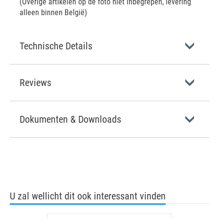
(Overige artikelen op de foto niet inbegrepen, levering
alleen binnen België)
Technische Details
Reviews
Dokumenten & Downloads
U zal wellicht dit ook interessant vinden