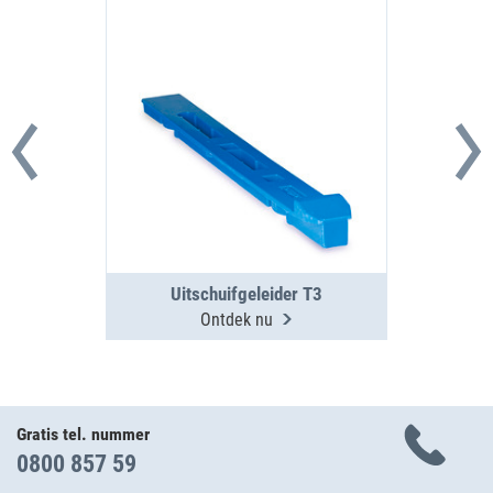
Uitschuifgeleider T3
Ontdek nu
Gratis tel. nummer
0800 857 59