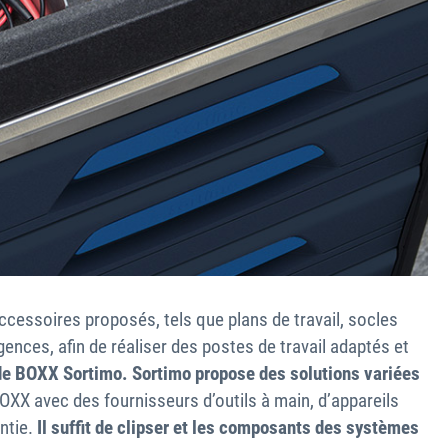
cessoires proposés, tels que plans de travail, socles
ces, afin de réaliser des postes de travail adaptés et
de BOXX Sortimo. Sortimo propose des solutions variées
BOXX avec des fournisseurs d’outils à main, d’appareils
ntie.
Il suffit de clipser et les composants des systèmes