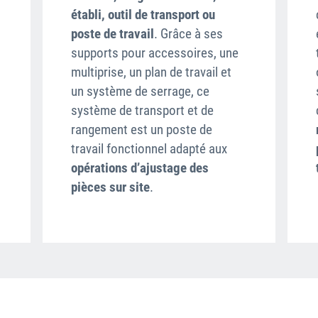
établi, outil de transport ou
poste de travail
. Grâce à ses
supports pour accessoires, une
multiprise, un plan de travail et
un système de serrage, ce
système de transport et de
rangement est un poste de
travail fonctionnel adapté aux
opérations d’ajustage des
pièces sur site
.