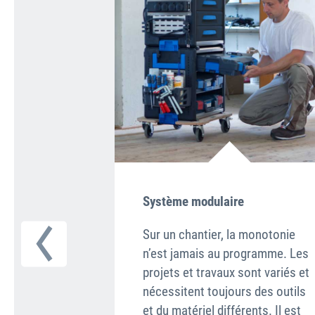
Système modulaire
Sur un chantier, la monotonie
n’est jamais au programme. Les
projets et travaux sont variés et
nécessitent toujours des outils
et du matériel différents. Il est