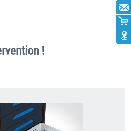
rvention !