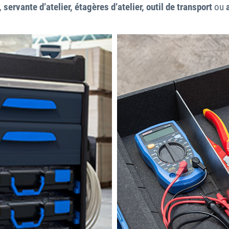
, servante d’atelier, étagères d’atelier, outil de transport
ou
a