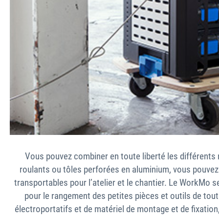
Vous pouvez combiner en toute liberté les différents
roulants ou tôles perforées en aluminium, vous pouvez
transportables pour l’atelier et le chantier. Le WorkMo
pour le rangement des petites pièces et outils de tout
électroportatifs et de matériel de montage et de fixation