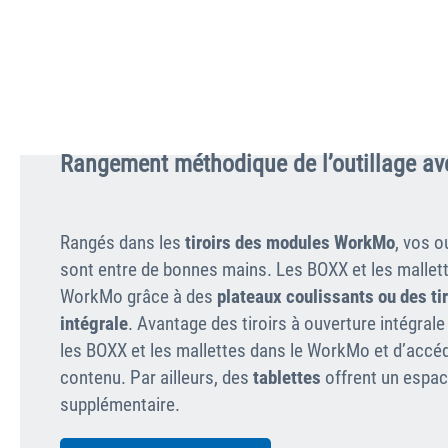
Rangement méthodique de l’outillage a
Rangés dans les
tiroirs des modules WorkMo
, vos 
sont entre de bonnes mains. Les BOXX et les mallet
WorkMo grâce à des
plateaux coulissants ou des tir
intégrale
. Avantage des tiroirs à ouverture intégrale :
les BOXX et les mallettes dans le WorkMo et d’accéd
contenu. Par ailleurs, des
tablettes
offrent un espa
supplémentaire.