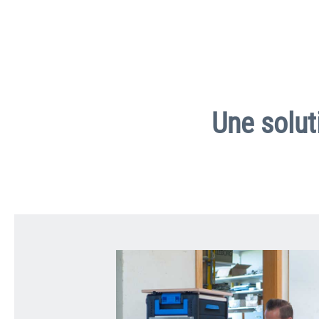
Une solut