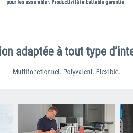
pour les assembler. Productivité imbattable garantie !
ion adaptée à tout type d’inte
Multifonctionnel. Polyvalent. Flexible.