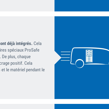
ont déjà intégrés.
Cela
ires spéciaux ProSafe
. De plus, chaque
rage positif. Cela
 et le matériel pendant le