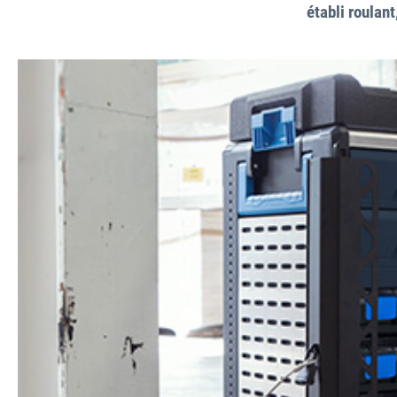
établi roulant