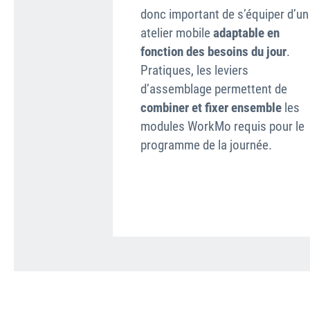
donc important de s’équiper d’un
atelier mobile
adaptable en
fonction des besoins du jour
.
Pratiques, les leviers
d’assemblage permettent de
combiner et fixer ensemble
les
modules WorkMo requis pour le
programme de la journée.