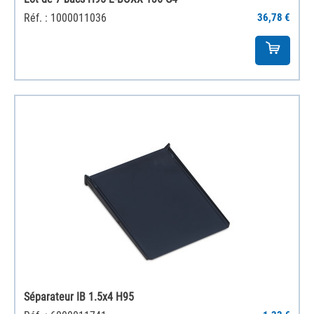
Réf. : 1000011036
36,78 €
Séparateur IB 1.5x4 H95