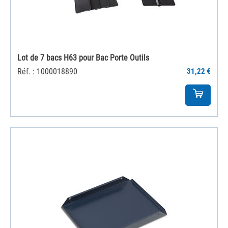
Lot de 7 bacs H63 pour Bac Porte Outils
Réf. : 1000018890
31,22 €