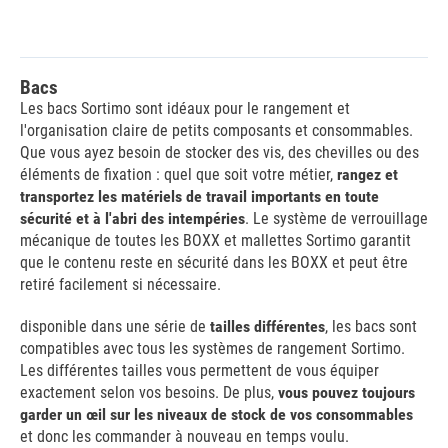
Bacs
Les bacs Sortimo sont idéaux pour le rangement et
l'organisation claire de petits composants et consommables.
Que vous ayez besoin de stocker des vis, des chevilles ou des
éléments de fixation : quel que soit votre métier,
rangez et
transportez les matériels de travail importants en toute
sécurité et à l'abri des intempéries
. Le système de verrouillage
mécanique de toutes les BOXX et mallettes Sortimo garantit
que le contenu reste en sécurité dans les BOXX et peut être
retiré facilement si nécessaire.
disponible dans une série de
tailles différentes
, les bacs sont
compatibles avec tous les systèmes de rangement Sortimo.
Les différentes tailles vous permettent de vous équiper
exactement selon vos besoins. De plus,
vous pouvez toujours
garder un œil sur les niveaux de stock de vos consommables
et donc les commander à nouveau en temps voulu.