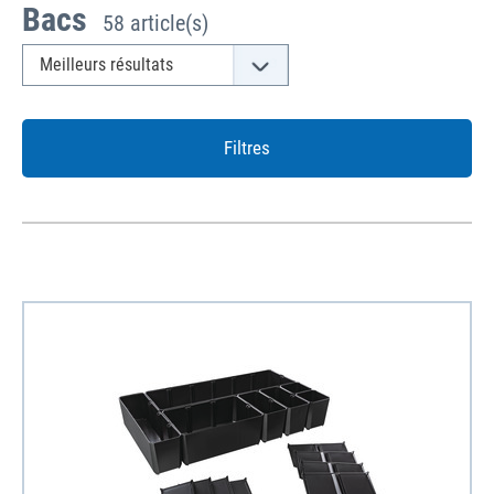
Bacs
58 article(s)
Filtres