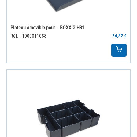
Plateau amovible pour L-BOXX G H31
Réf. : 1000011088
24,32 €