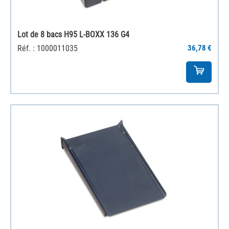
Lot de 8 bacs H95 L-BOXX 136 G4
Réf. : 1000011035
36,78 €