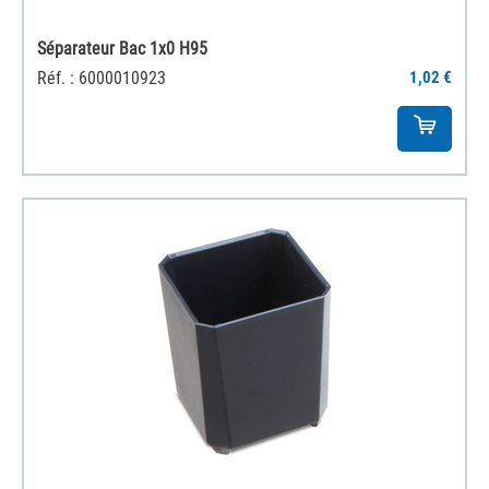
Séparateur Bac 1x0 H95
Réf. : 6000010923
1,02 €