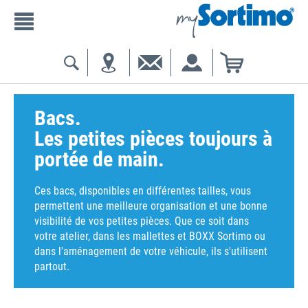
Bacs.
Les petites pièces toujours à
portée de main.
Ces bacs, disponibles en différentes tailles, vous
permettent une meilleure organisation et une bonne
visibilité de vos petites pièces. Que ce soit dans
votre atelier, dans les mallettes et BOXX Sortimo ou
dans l'aménagement de votre véhicule, ils s'utilisent
partout.