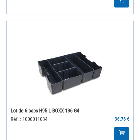
Lot de 6 bacs H95 L-BOXX 136 G4
Réf. : 1000011034
36,78 €