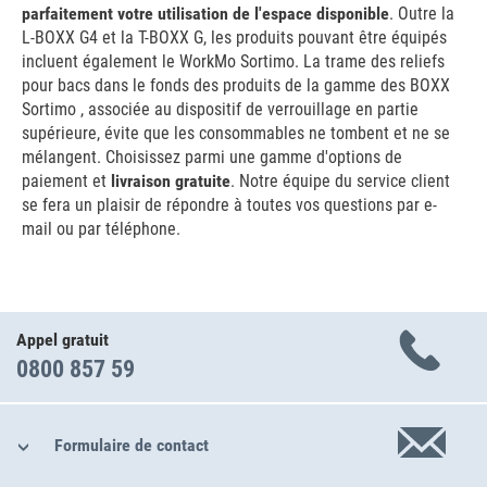
parfaitement votre utilisation de l'espace disponible
. Outre la
L-BOXX G4 et la T-BOXX G, les produits pouvant être équipés
incluent également le WorkMo Sortimo. La trame des reliefs
pour bacs dans le fonds des produits de la gamme des BOXX
Sortimo , associée au dispositif de verrouillage en partie
supérieure, évite que les consommables ne tombent et ne se
mélangent. Choisissez parmi une gamme d'options de
paiement et
livraison gratuite
. Notre équipe du service client
se fera un plaisir de répondre à toutes vos questions par e-
mail ou par téléphone.
Appel gratuit
0800 857 59
Formulaire de contact