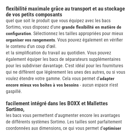
flexibilité maximale grâce au transport et au stockage
de vos petits composants
quel que soit le produit que vous équipez avec les bacs
Sortimo, vous disposez d'une
grande flexibilité en matière de
configuration
. Sélectionnez les tailles appropriées pour mieux
organiser vos rangements
. Vous pouvez également en vérifier
le contenu d'un coup d'œil.
et la simplification du travail au quotidien. Vous pouvez
également équiper les bacs de séparateurs supplémentaires
pour les subdiviser davantage. C'est idéal pour les fournitures
qui ne diffèrent que légèrement les unes des autres, ou si vous
voulez étendre votre gamme. Cela vous permet d'
adapter
encore mieux vos boîtes à vos besoins
- aucun espace n'est
gaspillé.
facilement intégré dans les BOXX et Mallettes
Sortimo,
les bacs vous permettent d'augmenter encore les avantages
de différents systèmes Sortimo. Les tailles sont parfaitement
coordonnées aux dimensions, ce qui vous permet d'
optimiser