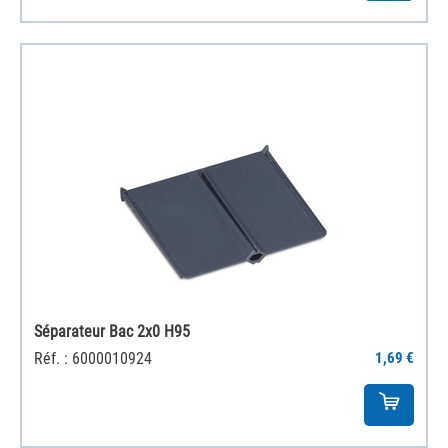
Séparateur Bac 2x0 H95
Réf. : 6000010924
1,69 €