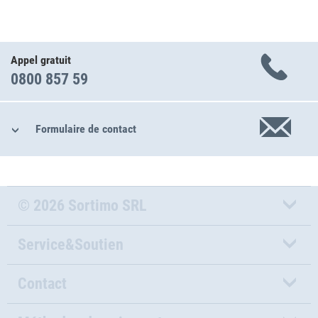
Appel gratuit
0800 857 59
Formulaire de contact
© 2026 Sortimo SRL
Service&Soutien
Contact