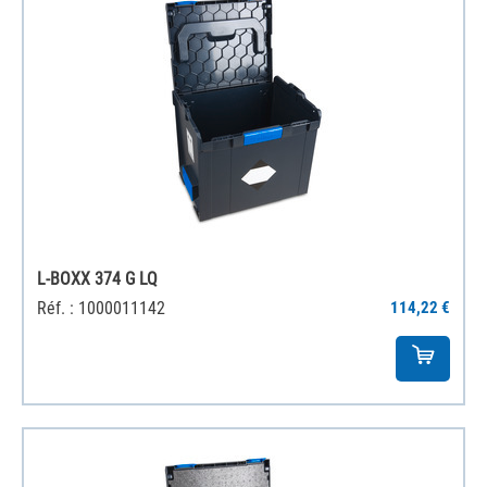
L-BOXX 374 G LQ
Réf. : 1000011142
114,22 €