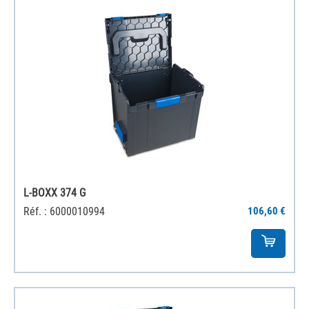
L-BOXX 374 G
Réf. : 6000010994
106,60 €