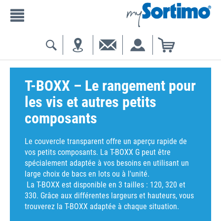
T-BOXX – Le rangement pour
les vis et autres petits
composants
Le couvercle transparent offre un aperçu rapide de
vos petits composants. La T-BOXX G peut être
spécialement adaptée à vos besoins en utilisant un
large choix de bacs en lots ou à l'unité.
La T-BOXX est disponible en 3 tailles : 120, 320 et
330. Grâce aux différentes largeurs et hauteurs, vous
trouverez la T-BOXX adaptée à chaque situation.