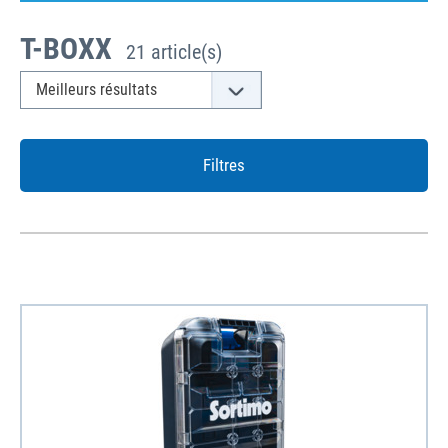
T-BOXX
21 article(s)
Filtres