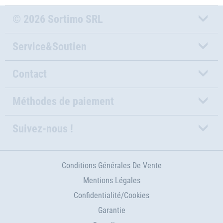
© 2026 Sortimo SRL
Service&Soutien
Contact
Méthodes de paiement
Suivez-nous !
Conditions Générales De Vente
Mentions Légales
Confidentialité/Cookies
Garantie