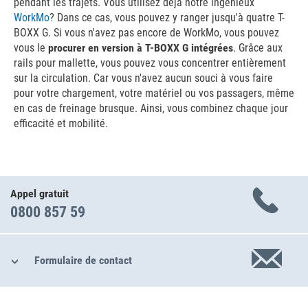
pendant les trajets. Vous utilisez déjà notre ingénieux
WorkMo
? Dans ce cas, vous pouvez y ranger jusqu'à quatre T-
BOXX G. Si vous n'avez pas encore de WorkMo, vous pouvez
vous le
procurer en version à T-BOXX G intégrées
. Grâce aux
rails pour mallette, vous pouvez vous concentrer entièrement
sur la circulation. Car vous n'avez aucun souci à vous faire
pour votre chargement, votre matériel ou vos passagers, même
en cas de freinage brusque. Ainsi, vous combinez chaque jour
efficacité et mobilité.
Appel gratuit
0800 857 59
Formulaire de contact