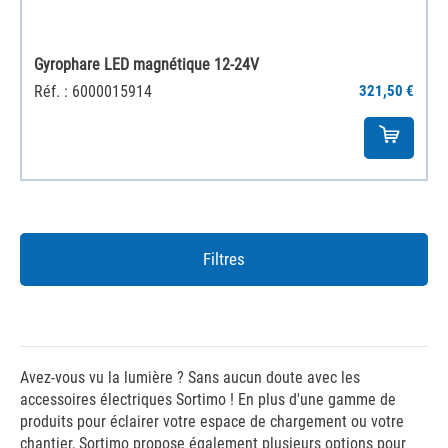
Gyrophare LED magnétique 12-24V
Réf. : 6000015914
321,50 €
Filtres
Avez-vous vu la lumière ? Sans aucun doute avec les
accessoires électriques Sortimo ! En plus d'une gamme de
produits pour éclairer votre espace de chargement ou votre
chantier, Sortimo propose également plusieurs options pour