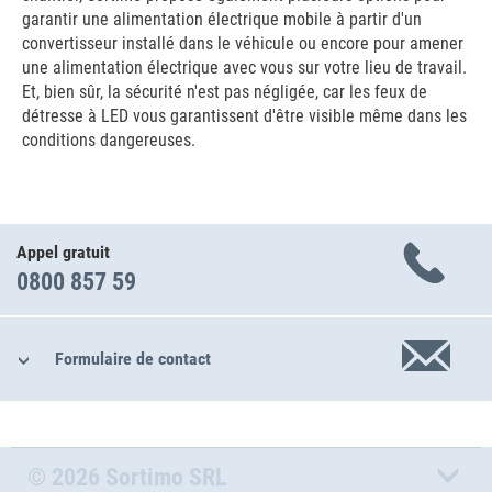
garantir une alimentation électrique mobile à partir d'un
convertisseur installé dans le véhicule ou encore pour amener
une alimentation électrique avec vous sur votre lieu de travail.
Et, bien sûr, la sécurité n'est pas négligée, car les feux de
détresse à LED vous garantissent d'être visible même dans les
conditions dangereuses.
Appel gratuit
0800 857 59
Formulaire de contact
© 2026 Sortimo SRL