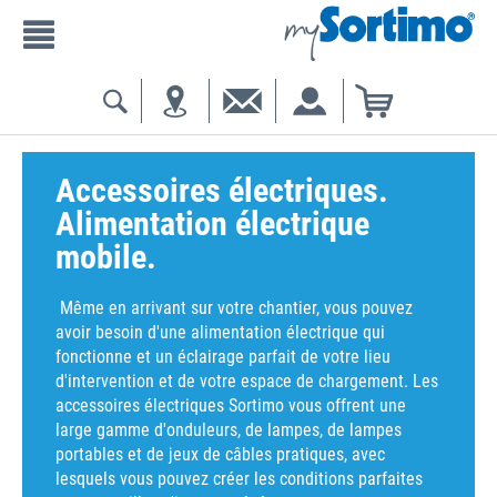
Accessoires électriques.
Alimentation électrique
mobile.
Même en arrivant sur votre chantier, vous pouvez
avoir besoin d'une alimentation électrique qui
fonctionne et un éclairage parfait de votre lieu
d'intervention et de votre espace de chargement. Les
accessoires électriques Sortimo vous offrent une
large gamme d'onduleurs, de lampes, de lampes
portables et de jeux de câbles pratiques, avec
lesquels vous pouvez créer les conditions parfaites