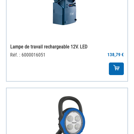
Lampe de travail rechargeable 12V. LED
Réf. : 6000016051
138,79 €