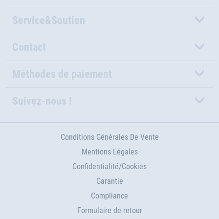
Service&Soutien
Contact
Méthodes de paiement
Suivez-nous !
Conditions Générales De Vente
Mentions Légales
Confidentialité/Cookies
Garantie
Compliance
Formulaire de retour