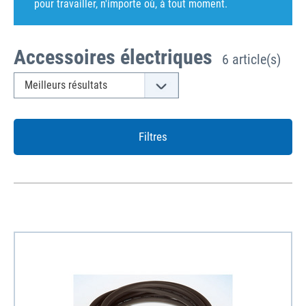
pour travailler, n'importe où, à tout moment.
Accessoires électriques
6 article(s)
Filtres