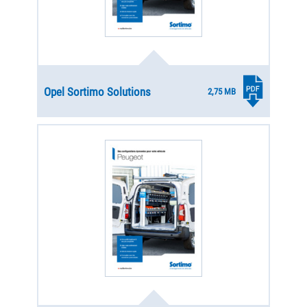
Opel Sortimo Solutions
2,75 MB