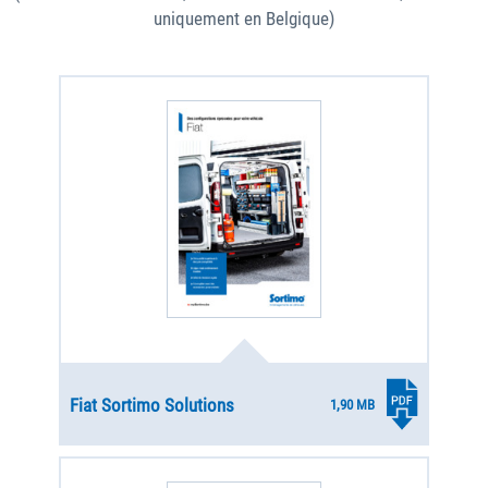
uniquement en Belgique)
Fiat Sortimo Solutions
1,90 MB