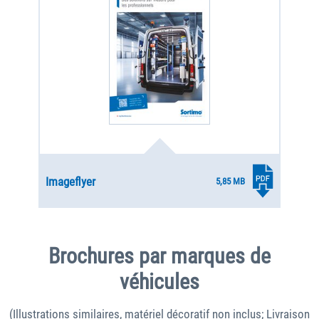
Imageflyer
5,85 MB
Brochures par marques de
véhicules
(Illustrations similaires, matériel décoratif non inclus; Livraison