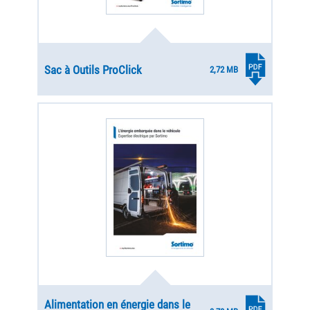
Sac à Outils ProClick
2,72 MB
Alimentation en énergie dans le