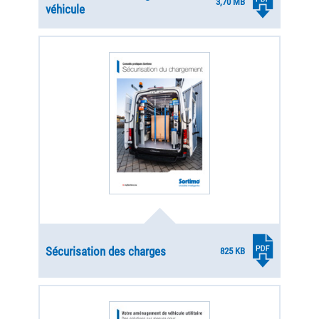
3,70 MB
véhicule
Sécurisation des charges
825 KB