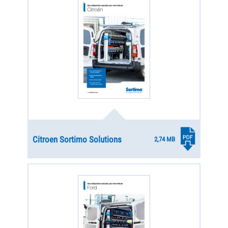
Citroen Sortimo Solutions
2,74 MB