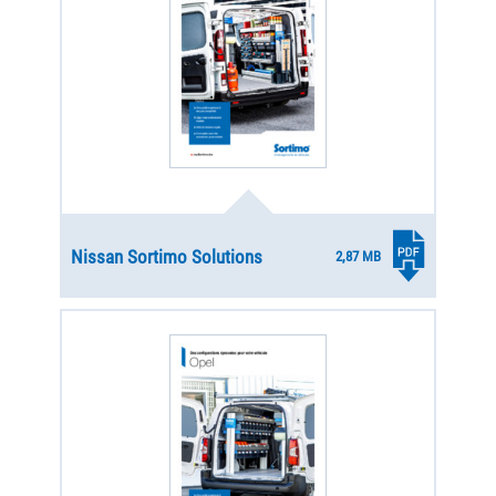
Nissan Sortimo Solutions
2,87 MB