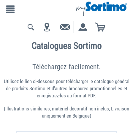
Catalogues Sortimo
Téléchargez facilement.
Utilisez le lien ci-dessous pour télécharger le catalogue général
de produits Sortimo et d'autres brochures promotionnelles et
enregistrez-les au format PDF.
(Illustrations similaires, matériel décoratif non inclus; Livraison
uniquement en Belgique)