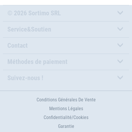
© 2026 Sortimo SRL
Service&Soutien
Contact
Méthodes de paiement
Suivez-nous !
Conditions Générales De Vente
Mentions Légales
Confidentialité/Cookies
Garantie