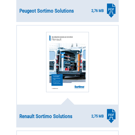
Peugeot Sortimo Solutions
2,76 MB
Renault Sortimo Solutions
2,75 MB