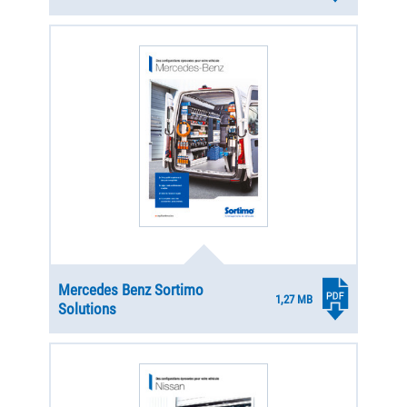
Mercedes Benz Sortimo
1,27 MB
Solutions