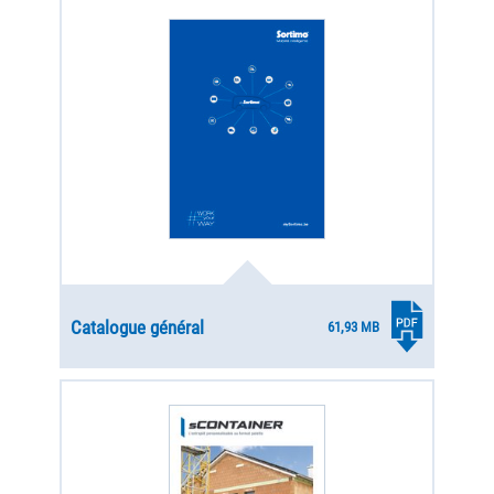
Catalogue général
61,93 MB