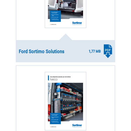
Ford Sortimo Solutions
1,77 MB