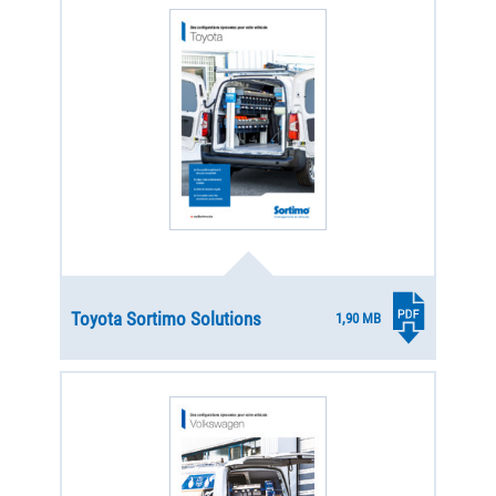
Toyota Sortimo Solutions
1,90 MB