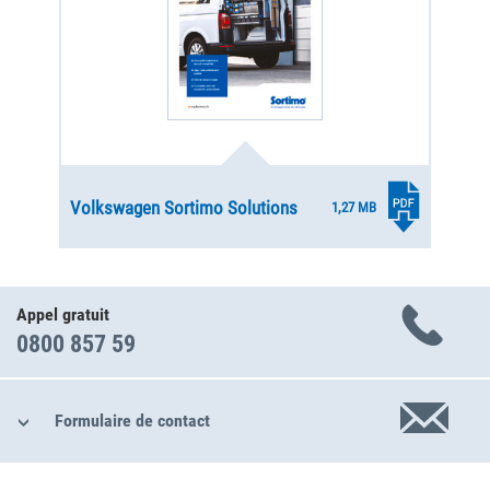
Volkswagen Sortimo Solutions
1,27 MB
Appel gratuit
0800 857 59
Formulaire de contact