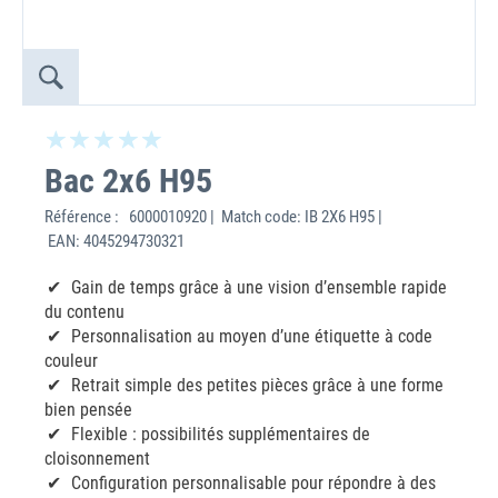
Bac 2x6 H95
Référence :
6000010920 | Match code: IB 2X6 H95 |
EAN: 4045294730321
Gain de temps grâce à une vision d’ensemble rapide
du contenu
Personnalisation au moyen d’une étiquette à code
couleur
Retrait simple des petites pièces grâce à une forme
bien pensée
Flexible : possibilités supplémentaires de
cloisonnement
Configuration personnalisable pour répondre à des