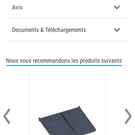
Avis
Documents & Téléchargements
Nous vous recommandons les produits suivants