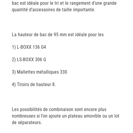
bac est idéale pour le tri et le rangement d’une grande
quantité d’accessoires de taille importante.
La hauteur de bac de 95 mm est idéale pour les
1) L-BOXX 136 G4
2) LS-BOXX 306 G
3) Mallettes métalliques 330
4) Tiroirs de hauteur 8.
Les possibilités de combinaison sont encore plus
nombreuses si l’on ajoute un plateau amovible ou un lot
de séparateurs.