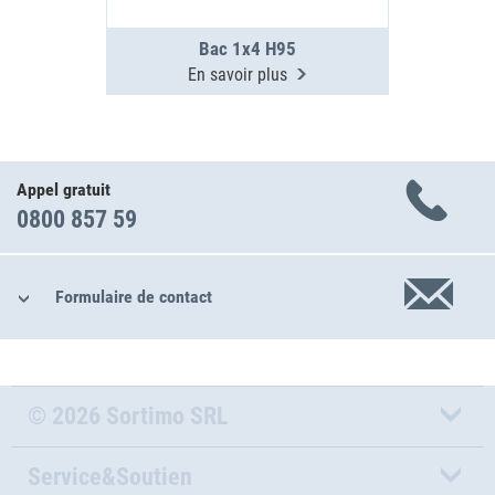
Bac 1x4 H95
En savoir plus
Appel gratuit
0800 857 59
Formulaire de contact
© 2026 Sortimo SRL
Service&Soutien