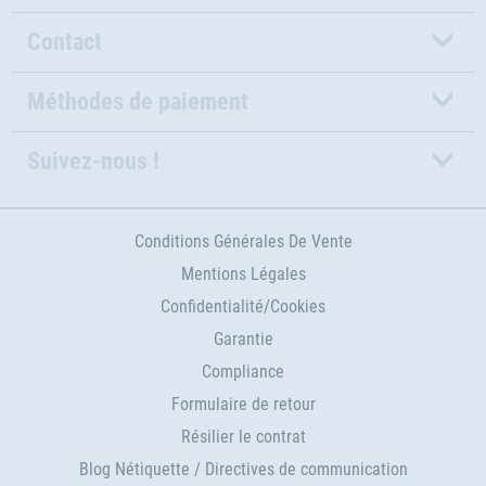
Contact
Méthodes de paiement
Suivez-nous !
Conditions Générales De Vente
Mentions Légales
Confidentialité/Cookies
Garantie
Compliance
Formulaire de retour
Résilier le contrat
Blog Nétiquette / Directives de communication