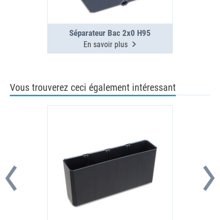
Séparateur Bac 2x0 H95
En savoir plus
Vous trouverez ceci également intéressant