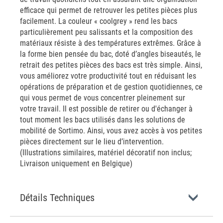
efficace qui permet de retrouver les petites pièces plus
facilement. La couleur « coolgrey » rend les bacs
particulièrement peu salissants et la composition des
matériaux résiste à des températures extrêmes. Grâce à
la forme bien pensée du bac, doté d’angles biseautés, le
retrait des petites pièces des bacs est très simple. Ainsi,
vous améliorez votre productivité tout en réduisant les
opérations de préparation et de gestion quotidiennes, ce
qui vous permet de vous concentrer pleinement sur
votre travail. Il est possible de retirer ou d'échanger à
tout moment les bacs utilisés dans les solutions de
mobilité de Sortimo. Ainsi, vous avez accès à vos petites
pièces directement sur le lieu d’intervention.
(Illustrations similaires, matériel décoratif non inclus;
Livraison uniquement en Belgique)
Détails Techniques