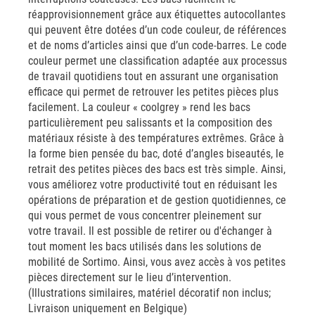
réapprovisionnement grâce aux étiquettes autocollantes
qui peuvent être dotées d’un code couleur, de références
et de noms d’articles ainsi que d’un code-barres. Le code
couleur permet une classification adaptée aux processus
de travail quotidiens tout en assurant une organisation
efficace qui permet de retrouver les petites pièces plus
facilement. La couleur « coolgrey » rend les bacs
particulièrement peu salissants et la composition des
matériaux résiste à des températures extrêmes. Grâce à
la forme bien pensée du bac, doté d’angles biseautés, le
retrait des petites pièces des bacs est très simple. Ainsi,
vous améliorez votre productivité tout en réduisant les
opérations de préparation et de gestion quotidiennes, ce
qui vous permet de vous concentrer pleinement sur
votre travail. Il est possible de retirer ou d'échanger à
tout moment les bacs utilisés dans les solutions de
mobilité de Sortimo. Ainsi, vous avez accès à vos petites
pièces directement sur le lieu d’intervention.
(Illustrations similaires, matériel décoratif non inclus;
Livraison uniquement en Belgique)