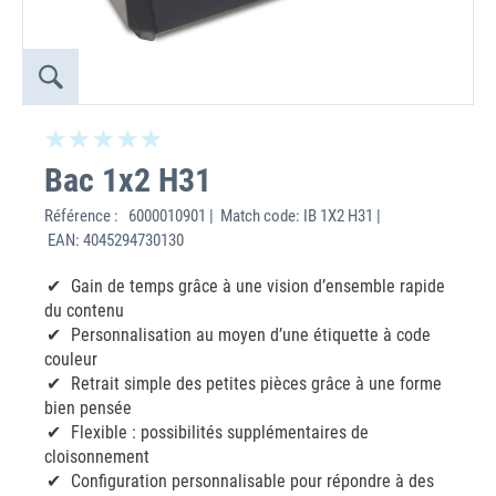
Bac 1x2 H31
Référence :
6000010901 | Match code: IB 1X2 H31 |
EAN: 4045294730130
Gain de temps grâce à une vision d’ensemble rapide
du contenu
Personnalisation au moyen d’une étiquette à code
couleur
Retrait simple des petites pièces grâce à une forme
bien pensée
Flexible : possibilités supplémentaires de
cloisonnement
Configuration personnalisable pour répondre à des