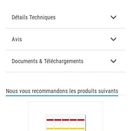
Détails Techniques
Avis
Documents & Téléchargements
Nous vous recommandons les produits suivants