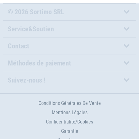
© 2026 Sortimo SRL
Service&Soutien
Contact
Méthodes de paiement
Suivez-nous !
Conditions Générales De Vente
Mentions Légales
Confidentialité/Cookies
Garantie