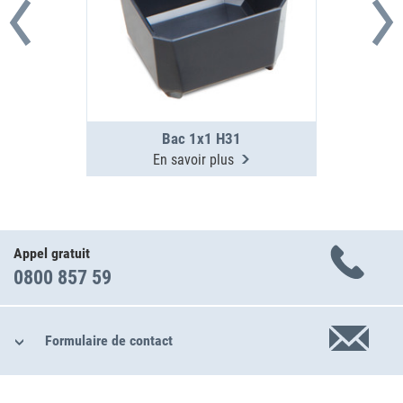
Bac 1x1 H31
En savoir plus
Appel gratuit
0800 857 59
Formulaire de contact