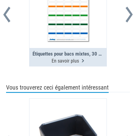
Étiquettes pour bacs mixtes, 30 pcs (1 planche)
En savoir plus
Vous trouverez ceci également intéressant