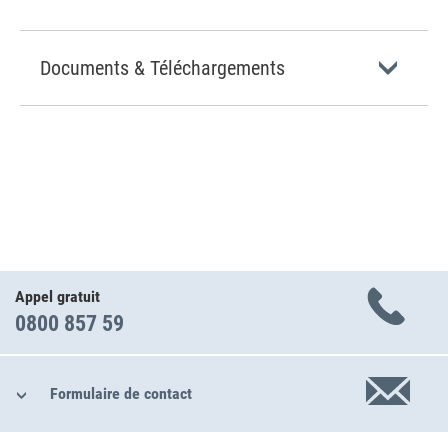
Documents & Téléchargements
Appel gratuit
0800 857 59
Formulaire de contact