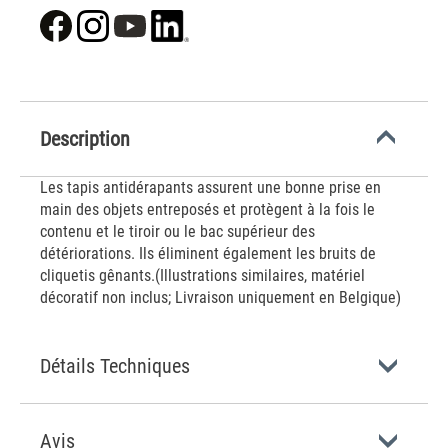
Description
Les tapis antidérapants assurent une bonne prise en
main des objets entreposés et protègent à la fois le
contenu et le tiroir ou le bac supérieur des
détériorations. Ils éliminent également les bruits de
cliquetis gênants.(Illustrations similaires, matériel
décoratif non inclus; Livraison uniquement en Belgique)
Détails Techniques
Avis