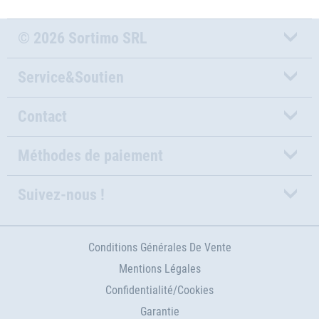
© 2026 Sortimo SRL
Service&Soutien
Contact
Méthodes de paiement
Suivez-nous !
Conditions Générales De Vente
Mentions Légales
Confidentialité/Cookies
Garantie