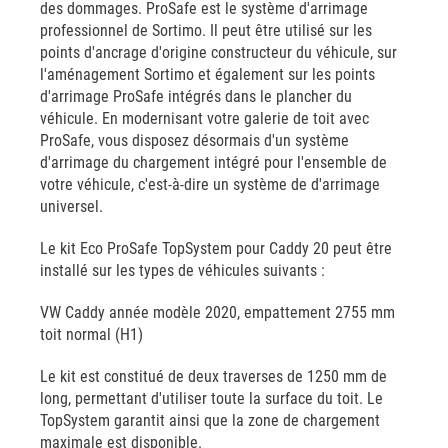
des dommages. ProSafe est le système d'arrimage
professionnel de Sortimo. Il peut être utilisé sur les
points d'ancrage d'origine constructeur du véhicule, sur
l'aménagement Sortimo et également sur les points
d'arrimage ProSafe intégrés dans le plancher du
véhicule. En modernisant votre galerie de toit avec
ProSafe, vous disposez désormais d'un système
d'arrimage du chargement intégré pour l'ensemble de
votre véhicule, c'est-à-dire un système de d'arrimage
universel.
Le kit Eco ProSafe TopSystem pour Caddy 20 peut être
installé sur les types de véhicules suivants :
VW Caddy année modèle 2020, empattement 2755 mm
toit normal (H1)
Le kit est constitué de deux traverses de 1250 mm de
long, permettant d'utiliser toute la surface du toit. Le
TopSystem garantit ainsi que la zone de chargement
maximale est disponible.