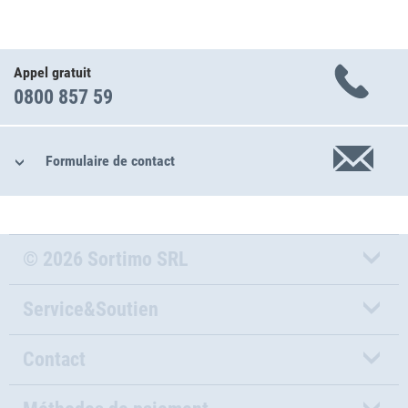
Appel gratuit
0800 857 59
Formulaire de contact
© 2026 Sortimo SRL
Service&Soutien
Contact