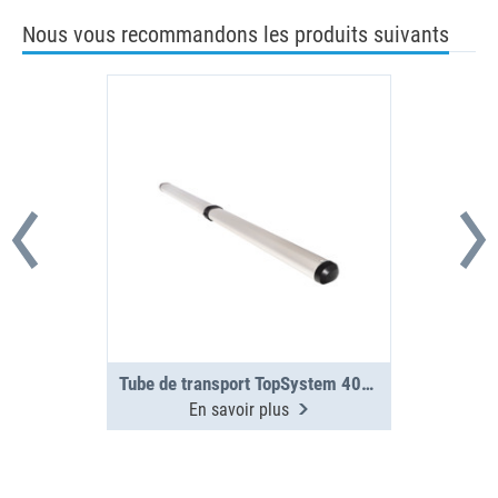
Nous vous recommandons les produits suivants
Tube de transport TopSystem 4000 mm 2 sections
En savoir plus