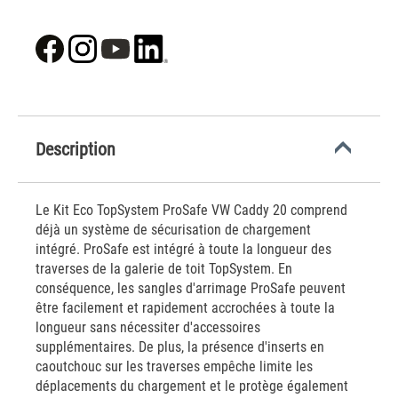
Description
Le Kit Eco TopSystem ProSafe VW Caddy 20 comprend
déjà un système de sécurisation de chargement
intégré. ProSafe est intégré à toute la longueur des
traverses de la galerie de toit TopSystem. En
conséquence, les sangles d'arrimage ProSafe peuvent
être facilement et rapidement accrochées à toute la
longueur sans nécessiter d'accessoires
supplémentaires. De plus, la présence d'inserts en
caoutchouc sur les traverses empêche limite les
déplacements du chargement et le protège également