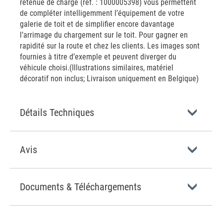
retenue de charge (réf. : 1000005398) vous permettent
de compléter intelligemment l’équipement de votre
galerie de toit et de simplifier encore davantage
l’arrimage du chargement sur le toit. Pour gagner en
rapidité sur la route et chez les clients. Les images sont
fournies à titre d’exemple et peuvent diverger du
véhicule choisi.(Illustrations similaires, matériel
décoratif non inclus; Livraison uniquement en Belgique)
Détails Techniques
Avis
Documents & Téléchargements