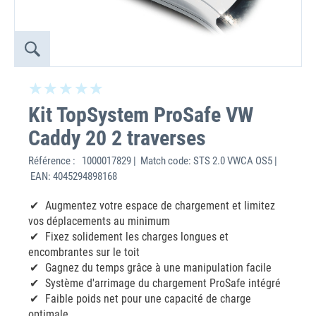
Kit TopSystem ProSafe VW
Caddy 20 2 traverses
Référence :
1000017829 | Match code: STS 2.0 VWCA OS5 |
EAN: 4045294898168
Augmentez votre espace de chargement et limitez
vos déplacements au minimum
Fixez solidement les charges longues et
encombrantes sur le toit
Gagnez du temps grâce à une manipulation facile
Système d'arrimage du chargement ProSafe intégré
Faible poids net pour une capacité de charge
optimale