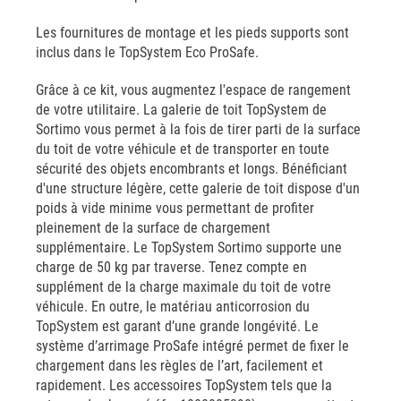
Les fournitures de montage et les pieds supports sont
inclus dans le TopSystem Eco ProSafe.
Grâce à ce kit, vous augmentez l'espace de rangement
de votre utilitaire. La galerie de toit TopSystem de
Sortimo vous permet à la fois de tirer parti de la surface
du toit de votre véhicule et de transporter en toute
sécurité des objets encombrants et longs. Bénéficiant
d'une structure légère, cette galerie de toit dispose d'un
poids à vide minime vous permettant de profiter
pleinement de la surface de chargement
supplémentaire. Le TopSystem Sortimo supporte une
charge de 50 kg par traverse. Tenez compte en
supplément de la charge maximale du toit de votre
véhicule. En outre, le matériau anticorrosion du
TopSystem est garant d’une grande longévité. Le
système d’arrimage ProSafe intégré permet de fixer le
chargement dans les règles de l’art, facilement et
rapidement. Les accessoires TopSystem tels que la