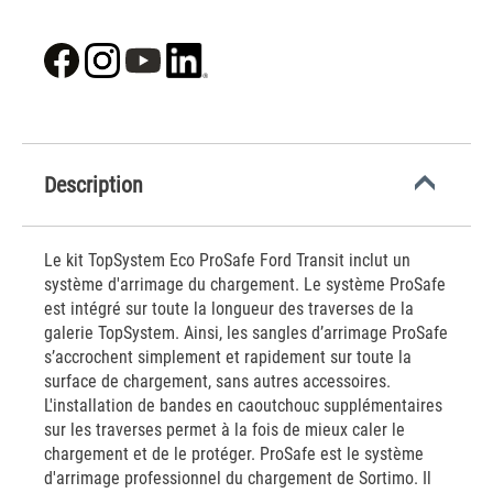
Description
Le kit TopSystem Eco ProSafe Ford Transit inclut un
système d'arrimage du chargement. Le système ProSafe
est intégré sur toute la longueur des traverses de la
galerie TopSystem. Ainsi, les sangles d’arrimage ProSafe
s’accrochent simplement et rapidement sur toute la
surface de chargement, sans autres accessoires.
L'installation de bandes en caoutchouc supplémentaires
sur les traverses permet à la fois de mieux caler le
chargement et de le protéger. ProSafe est le système
d'arrimage professionnel du chargement de Sortimo. Il