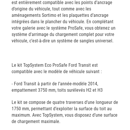
est entièrement compatible avec les points d’ancrage
d’origine du véhicule, tout comme avec les
aménagements Sortimo et les plaquettes d’ancrage
intégrées dans le plancher du véhicule. En complétant
votre galerie avec le système ProSafe, vous obtenez un
système d'arrimage du chargement complet pour votre
véhicule, c’est-à-dire un système de sangles universel.
Le kit TopSystem Eco ProSafe Ford Transit est
compatible avec le modèle de véhicule suivant :
- Ford Transit à partir de l’année-modèle 2014,
empattement 3750 mm, toits surélevés H2 et H3
Le kit se compose de quatre traverses d’une longueur de
1750 mm, permettant d’exploiter la surface du toit au
maximum. Avec TopSystem, vous disposez d’une surface
de chargement maximale.