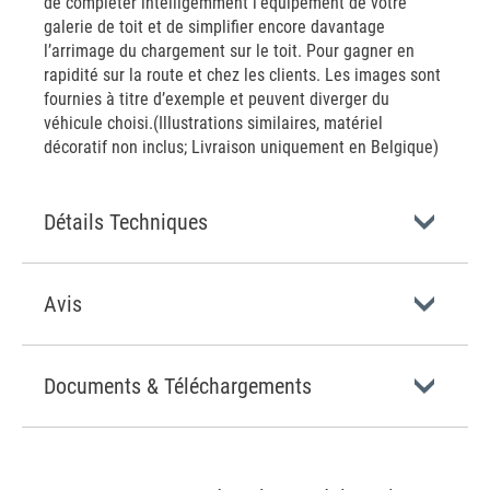
de compléter intelligemment l’équipement de votre
galerie de toit et de simplifier encore davantage
l’arrimage du chargement sur le toit. Pour gagner en
rapidité sur la route et chez les clients. Les images sont
fournies à titre d’exemple et peuvent diverger du
véhicule choisi.(Illustrations similaires, matériel
décoratif non inclus; Livraison uniquement en Belgique)
Détails Techniques
Avis
Documents & Téléchargements