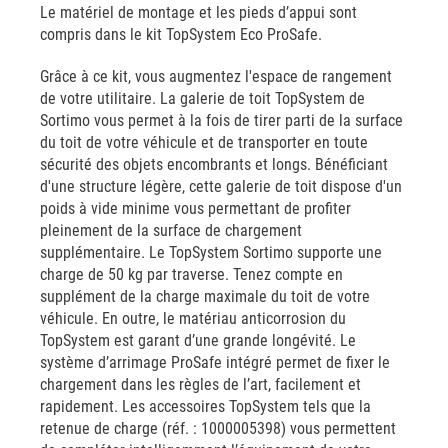
Le matériel de montage et les pieds d’appui sont
compris dans le kit TopSystem Eco ProSafe.
Grâce à ce kit, vous augmentez l'espace de rangement
de votre utilitaire. La galerie de toit TopSystem de
Sortimo vous permet à la fois de tirer parti de la surface
du toit de votre véhicule et de transporter en toute
sécurité des objets encombrants et longs. Bénéficiant
d'une structure légère, cette galerie de toit dispose d'un
poids à vide minime vous permettant de profiter
pleinement de la surface de chargement
supplémentaire. Le TopSystem Sortimo supporte une
charge de 50 kg par traverse. Tenez compte en
supplément de la charge maximale du toit de votre
véhicule. En outre, le matériau anticorrosion du
TopSystem est garant d’une grande longévité. Le
système d’arrimage ProSafe intégré permet de fixer le
chargement dans les règles de l’art, facilement et
rapidement. Les accessoires TopSystem tels que la
retenue de charge (réf. : 1000005398) vous permettent