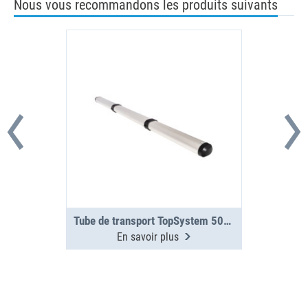
Nous vous recommandons les produits suivants
Tube de transport TopSystem 5000 mm 3 sections
En savoir plus