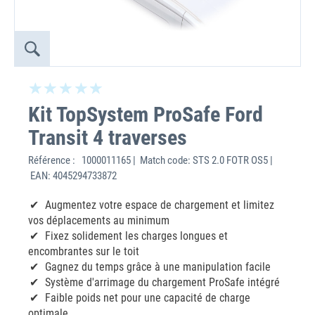
Kit TopSystem ProSafe Ford
Transit 4 traverses
Référence :
1000011165 | Match code: STS 2.0 FOTR OS5 |
EAN: 4045294733872
Augmentez votre espace de chargement et limitez
vos déplacements au minimum
Fixez solidement les charges longues et
encombrantes sur le toit
Gagnez du temps grâce à une manipulation facile
Système d'arrimage du chargement ProSafe intégré
Faible poids net pour une capacité de charge
optimale