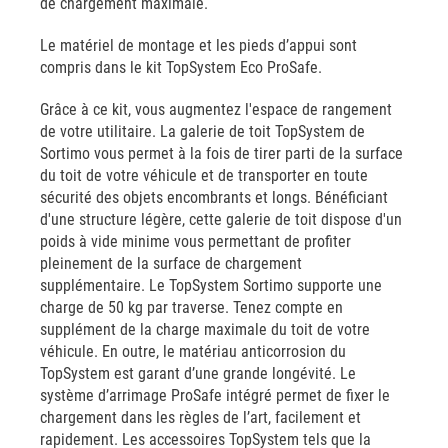
de chargement maximale.
Le matériel de montage et les pieds d’appui sont
compris dans le kit TopSystem Eco ProSafe.
Grâce à ce kit, vous augmentez l'espace de rangement
de votre utilitaire. La galerie de toit TopSystem de
Sortimo vous permet à la fois de tirer parti de la surface
du toit de votre véhicule et de transporter en toute
sécurité des objets encombrants et longs. Bénéficiant
d'une structure légère, cette galerie de toit dispose d'un
poids à vide minime vous permettant de profiter
pleinement de la surface de chargement
supplémentaire. Le TopSystem Sortimo supporte une
charge de 50 kg par traverse. Tenez compte en
supplément de la charge maximale du toit de votre
véhicule. En outre, le matériau anticorrosion du
TopSystem est garant d’une grande longévité. Le
système d’arrimage ProSafe intégré permet de fixer le
chargement dans les règles de l’art, facilement et
rapidement. Les accessoires TopSystem tels que la