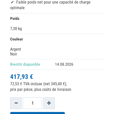
Faible poids net pour une capacité de charge
optimale
Poids
7,38 kg
Couleur
Argent
Noir
Bientôt disponible
14.08.2026
417,93 €
72,53 € TVA incluse (net 345,40 €),
prix par pièce, plus coûts de livraison