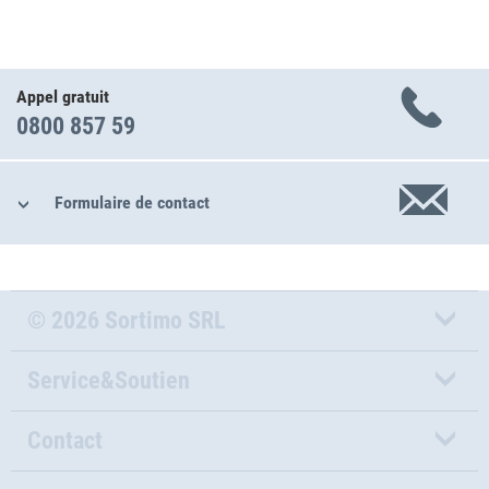
Appel gratuit
0800 857 59
Formulaire de contact
© 2026 Sortimo SRL
Service&Soutien
Contact