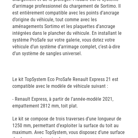
d’arrimage professionnel du chargement de Sortimo. Il
est entièrement compatible avec les points d’ancrage
d’origine du véhicule, tout comme avec les
aménagements Sortimo et les plaquettes d’ancrage
intégrées dans le plancher du véhicule. En installant le
système ProSafe sur votre galerie, vous dotez votre
véhicule d’un système d’arrimage complet, c’est-à-dire
d’un système de sangles universel.
Le kit TopSystem Eco ProSafe Renault Express 21 est
compatible avec le modèle de véhicule suivant :
- Renault Express, à partir de l’année-modèle 2021,
empattement 2812 mm, toit plat.
Le kit se compose de trois traverses d’une longueur de
1250 mm, permettant d’exploiter la surface du toit au
maximum. Avec TopSystem, vous disposez d’une surface