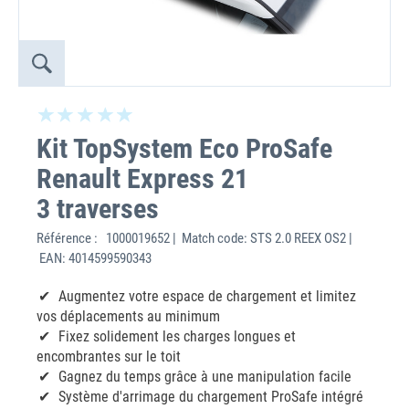
Kit TopSystem Eco ProSafe
Renault Express 21
3 traverses
Référence :
1000019652 | Match code: STS 2.0 REEX OS2 |
EAN: 4014599590343
Augmentez votre espace de chargement et limitez
vos déplacements au minimum
Fixez solidement les charges longues et
encombrantes sur le toit
Gagnez du temps grâce à une manipulation facile
Système d'arrimage du chargement ProSafe intégré