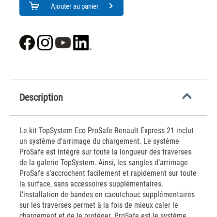
Ajouter au panier
Description
Le kit TopSystem Eco ProSafe Renault Express 21 inclut
un système d’arrimage du chargement. Le système
ProSafe est intégré sur toute la longueur des traverses
de la galerie TopSystem. Ainsi, les sangles d’arrimage
ProSafe s’accrochent facilement et rapidement sur toute
la surface, sans accessoires supplémentaires.
L’installation de bandes en caoutchouc supplémentaires
sur les traverses permet à la fois de mieux caler le
chargement et de le protéger. ProSafe est le système