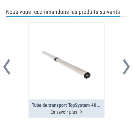
Nous vous recommandons les produits suivants
Tube de transport TopSystem 4000 mm 2 sections
En savoir plus