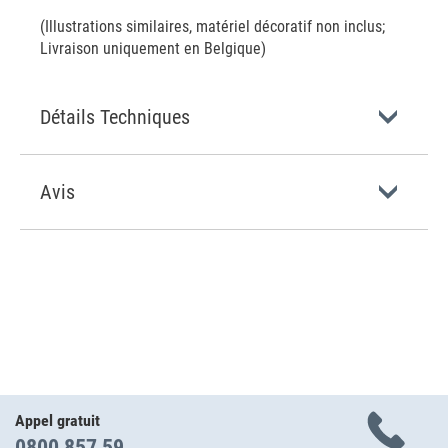
(Illustrations similaires, matériel décoratif non inclus;
Livraison uniquement en Belgique)
Détails Techniques
Avis
Appel gratuit
0800 857 59