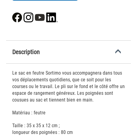
Description
Le sac en feutre Sortimo vous accompagnera dans tous
vos déplacements quotidiens, que ce soit pour les
courses ou le travail. Le pli sur le fond et le côté offre un
espace de rangement généreux. Les poignées sont
cousues au sac et tiennent bien en main.
Matériau : feutre
Taille : 35 x 35 x 12 cm ;
longueur des poignées : 80 cm