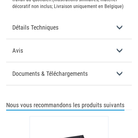
décoratif non inclus; Livraison uniquement en Belgique)
Détails Techniques
Avis
Documents & Téléchargements
Nous vous recommandons les produits suivants