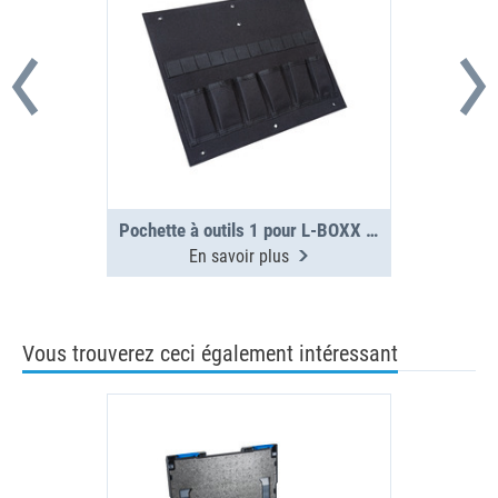
Pochette à outils 1 pour L-BOXX G4
En savoir plus
Vous trouverez ceci également intéressant