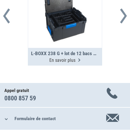
L-BOXX 238 G + lot de 12 bacs H63
En savoir plus
Appel gratuit
0800 857 59
Formulaire de contact