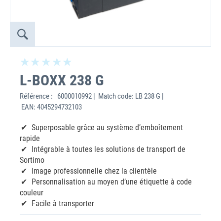
L-BOXX 238 G
Référence :
6000010992 | Match code: LB 238 G |
EAN: 4045294732103
Superposable grâce au système d’emboîtement
rapide
Intégrable à toutes les solutions de transport de
Sortimo
Image professionnelle chez la clientèle
Personnalisation au moyen d’une étiquette à code
couleur
Facile à transporter