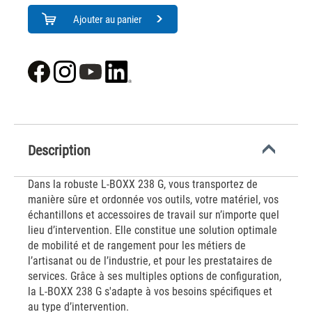
Ajouter au panier
Description
Dans la robuste L-BOXX 238 G, vous transportez de
manière sûre et ordonnée vos outils, votre matériel, vos
échantillons et accessoires de travail sur n’importe quel
lieu d’intervention. Elle constitue une solution optimale
de mobilité et de rangement pour les métiers de
l’artisanat ou de l’industrie, et pour les prestataires de
services. Grâce à ses multiples options de configuration,
la L-BOXX 238 G s'adapte à vos besoins spécifiques et
au type d’intervention.