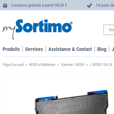
Livraison gratuite à partir 60,50 €
14 jours de
Produits
Services
Assistance & Contact
Blog
Page d'accueil
BOXX et Mallettes
Gamme L-BOXX
L-BOXX 136 G4