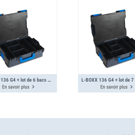
L-BOXX 136 G4 + lot de 6 bacs H95
En savoir plus
En savoir plus