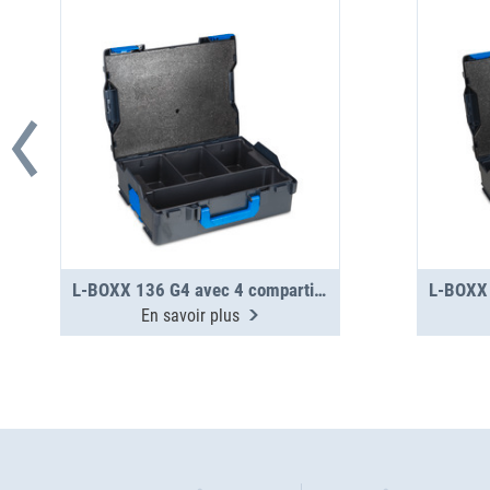
L-BOXX 136 G4 avec 4 compartiments
En savoir plus