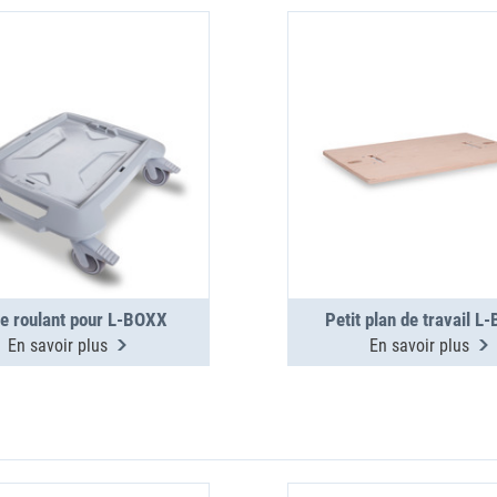
e roulant pour L-BOXX
Petit plan de travail L
En savoir plus
En savoir plus