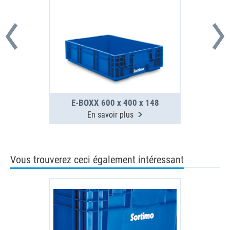
E-BOXX 600 x 400 x 148
En savoir plus
Vous trouverez ceci également intéressant