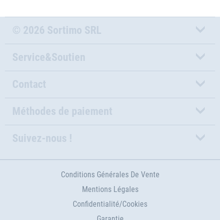
© 2026 Sortimo SRL
Service&Soutien
Contact
Méthodes de paiement
Suivez-nous !
Conditions Générales De Vente
Mentions Légales
Confidentialité/Cookies
Garantie