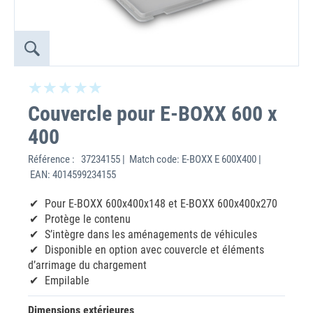
Couvercle pour E-BOXX 600 x
400
Référence :
37234155 | Match code: E-BOXX E 600X400 |
EAN: 4014599234155
Pour E-BOXX 600x400x148 et E-BOXX 600x400x270
Protège le contenu
S’intègre dans les aménagements de véhicules
Disponible en option avec couvercle et éléments
d’arrimage du chargement
Empilable
Dimensions extérieures