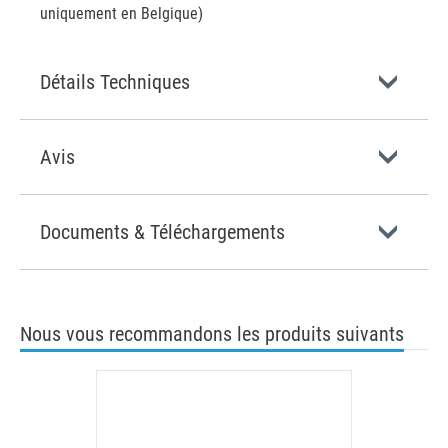
uniquement en Belgique)
Détails Techniques
Avis
Documents & Téléchargements
Nous vous recommandons les produits suivants