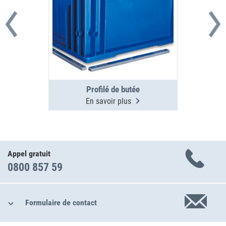
Profilé de butée
En savoir plus
Appel gratuit
0800 857 59
Formulaire de contact