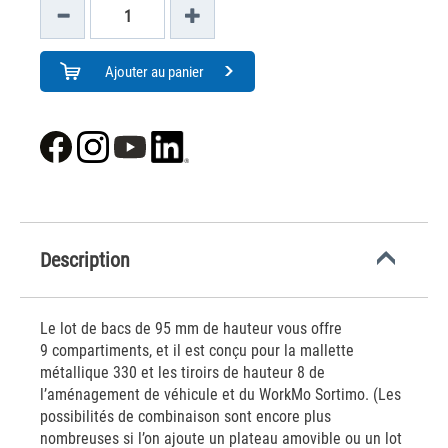
Ajouter au panier
Description
Le lot de bacs de 95 mm de hauteur vous offre
9 compartiments, et il est conçu pour la mallette
métallique 330 et les tiroirs de hauteur 8 de
l’aménagement de véhicule et du WorkMo Sortimo. (Les
possibilités de combinaison sont encore plus
nombreuses si l’on ajoute un plateau amovible ou un lot