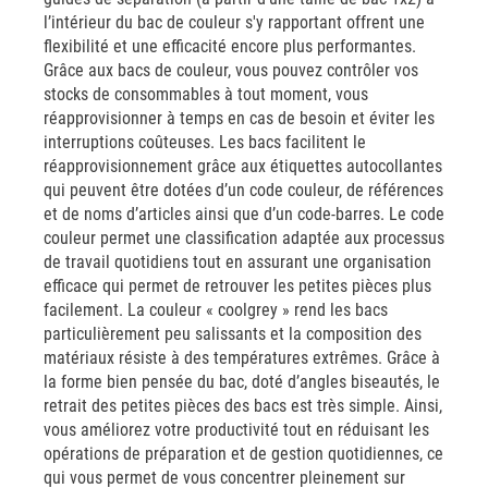
l’intérieur du bac de couleur s'y rapportant offrent une
flexibilité et une efficacité encore plus performantes.
Grâce aux bacs de couleur, vous pouvez contrôler vos
stocks de consommables à tout moment, vous
réapprovisionner à temps en cas de besoin et éviter les
interruptions coûteuses. Les bacs facilitent le
réapprovisionnement grâce aux étiquettes autocollantes
qui peuvent être dotées d’un code couleur, de références
et de noms d’articles ainsi que d’un code-barres. Le code
couleur permet une classification adaptée aux processus
de travail quotidiens tout en assurant une organisation
efficace qui permet de retrouver les petites pièces plus
facilement. La couleur « coolgrey » rend les bacs
particulièrement peu salissants et la composition des
matériaux résiste à des températures extrêmes. Grâce à
la forme bien pensée du bac, doté d’angles biseautés, le
retrait des petites pièces des bacs est très simple. Ainsi,
vous améliorez votre productivité tout en réduisant les
opérations de préparation et de gestion quotidiennes, ce
qui vous permet de vous concentrer pleinement sur