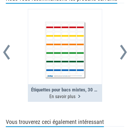
Étiquettes pour bacs mixtes, 30 pcs (1 planche)
En savoir plus
Vous trouverez ceci également intéressant