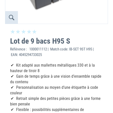
Lot de 9 bacs H95 S
Référence :
1000011112 | Match code: IB-SET 9ST H95 |
EAN: 4045294733025
Kit adapté aux mallettes métalliques 330 et à la
hauteur de tiroir 8
Gain de temps grâce à une vision d’ensemble rapide
du contenu
Personnalisation au moyen d’une étiquette à code
couleur
Retrait simple des petites pièces grâce à une forme
bien pensée
Flexible : possibilités supplémentaires de