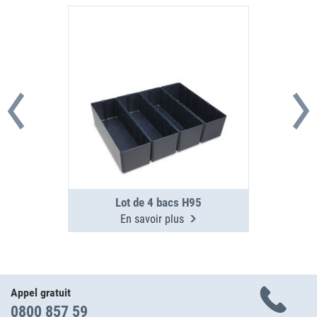
Lot de 4 bacs H95
En savoir plus
Appel gratuit
0800 857 59