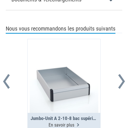
Nous vous recommandons les produits suivants
Jumbo-Unit A 2-10-8 bac supérieur
En savoir plus