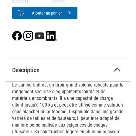
Ajouter au panier
Description
Le Jumbo-Unit est un tiroir grand volume robuste pour le
rangement sécurisé d'équipements lourds et de
matériels encombrants. Il a une capacité de charge
allant jusqu'à 100 kg et peut être utilisé comme solution
sous plancher ou autonome. Disponible dans une grande
variété de tailles et de hauteurs, il peut être adapté de
manière personnalisée aux exigences de chaque
utilisateur. Sa construction légère en aluminium assure