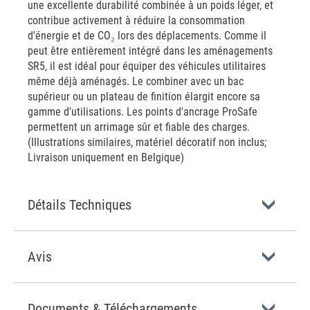
une excellente durabilité combinée à un poids léger, et
contribue activement à réduire la consommation
d'énergie et de CO₂ lors des déplacements. Comme il
peut être entièrement intégré dans les aménagements
SR5, il est idéal pour équiper des véhicules utilitaires
même déjà aménagés. Le combiner avec un bac
supérieur ou un plateau de finition élargit encore sa
gamme d'utilisations. Les points d'ancrage ProSafe
permettent un arrimage sûr et fiable des charges.
(Illustrations similaires, matériel décoratif non inclus;
Livraison uniquement en Belgique)
Détails Techniques
Avis
Documents & Téléchargements