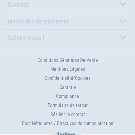
Contact
Méthodes de paiement
Suivez-nous !
Conditions Générales De Vente
Mentions Légales
Confidentialité/Cookies
Garantie
Compliance
Formulaire de retour
Résilier le contrat
Blog Nétiquette / Directives de communication