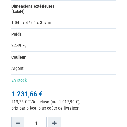
Dimensions extérieures
(LxlxH)
1.046 x 479,6 x 357 mm
Poids
22,49 kg
Couleur
Argent
En stock
1.231,66 €
213,76 € TVA incluse (net 1.017,90 €),
prix par pièce, plus coûts de livraison