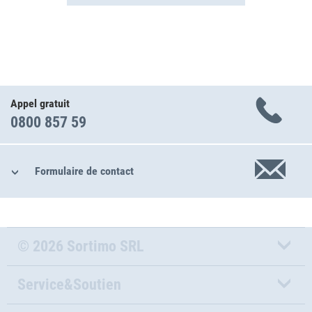
Appel gratuit
0800 857 59
Formulaire de contact
© 2026 Sortimo SRL
Service&Soutien