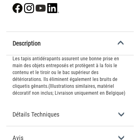
Description
Les tapis antidérapants assurent une bonne prise en
main des objets entreposés et protègent à la fois le
contenu et le tiroir ou le bac supérieur des
détériorations. Ils éliminent également les bruits de
cliquetis gênants.(Illustrations similaires, matériel
décoratif non inclus; Livraison uniquement en Belgique)
Détails Techniques
Avis