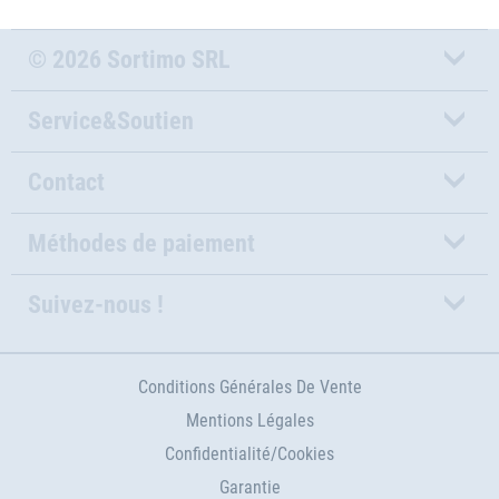
© 2026 Sortimo SRL
Service&Soutien
Contact
Méthodes de paiement
Suivez-nous !
Conditions Générales De Vente
Mentions Légales
Confidentialité/Cookies
Garantie