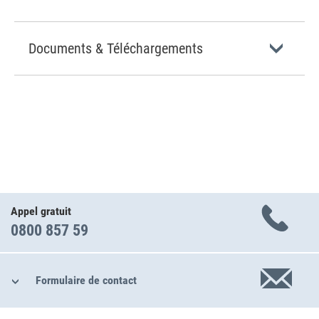
Documents & Téléchargements
Appel gratuit
0800 857 59
Formulaire de contact