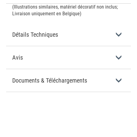
(Illustrations similaires, matériel décoratif non inclus;
Livraison uniquement en Belgique)
Détails Techniques
Avis
Documents & Téléchargements