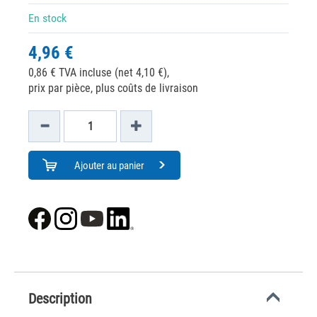
En stock
4,96 €
0,86 € TVA incluse (net 4,10 €),
prix par pièce, plus coûts de livraison
Ajouter au panier
Description