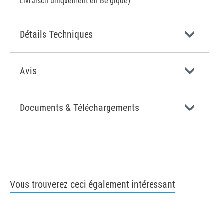
Livraison uniquement en Belgique)
Détails Techniques
Avis
Documents & Téléchargements
Vous trouverez ceci également intéressant