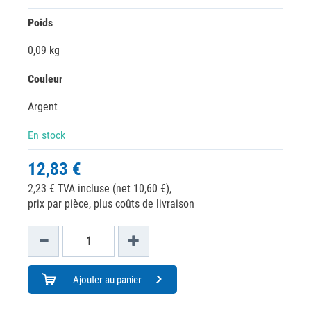
Poids
0,09 kg
Couleur
Argent
En stock
12,83 €
2,23 € TVA incluse (net 10,60 €),
prix par pièce, plus coûts de livraison
Ajouter au panier