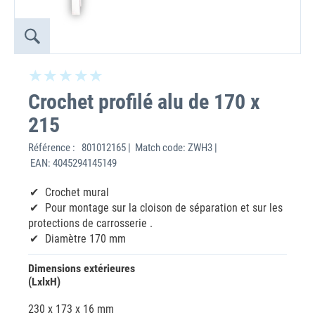
Crochet profilé alu de 170 x
215
Référence :
801012165 | Match code: ZWH3 |
EAN: 4045294145149
Crochet mural
Pour montage sur la cloison de séparation et sur les
protections de carrosserie .
Diamètre 170 mm
Dimensions extérieures
(LxlxH)
230 x 173 x 16 mm