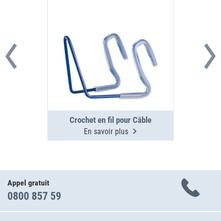
Crochet en fil pour Câble
En savoir plus
Appel gratuit
0800 857 59