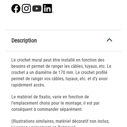
Description
Le crochet mural peut être installé en fonction des
besoins et permet de ranger les câbles, tuyaux, etc. Le
crochet a un diamètre de 170 mm. Le crochet profilé
permet de ranger vos câbles, tuyaux, etc. et d’y avoir
rapidement accès.
Le matériel de fixatio, varie en fonction de
l’emplacement choisi pour le montage, il est par
conséquent à commander séparément.
(Illustrations similaires, matériel décoratif non inclus;