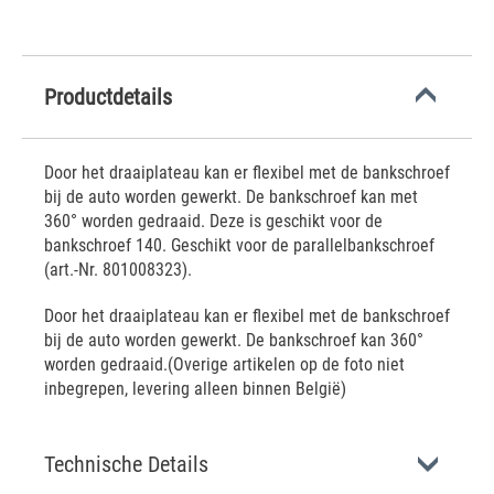
Productdetails
Door het draaiplateau kan er flexibel met de bankschroef
bij de auto worden gewerkt. De bankschroef kan met
360° worden gedraaid. Deze is geschikt voor de
bankschroef 140. Geschikt voor de parallelbankschroef
(art.-Nr. 801008323).
Door het draaiplateau kan er flexibel met de bankschroef
bij de auto worden gewerkt. De bankschroef kan 360°
worden gedraaid.(Overige artikelen op de foto niet
inbegrepen, levering alleen binnen België)
Technische Details