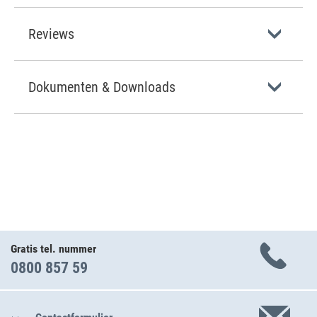
Reviews
Dokumenten & Downloads
Gratis tel. nummer
0800 857 59