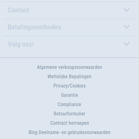
Contact
Betalingsmethodes
Volg ons!
Algemene verkoopsvoorwaarden
Wettelijke Bepalingen
Privacy/Cookies
Garantie
Compliance
Retourformulier
Contract herroepen
Blog Deelname- en gebruiksvoorwaarden