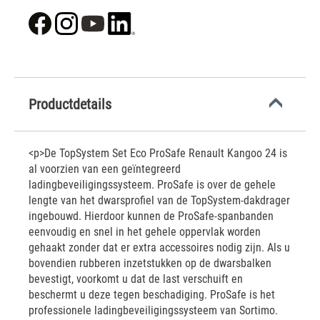
Productdetails
<p>De TopSystem Set Eco ProSafe Renault Kangoo 24 is
al voorzien van een geïntegreerd
ladingbeveiligingssysteem. ProSafe is over de gehele
lengte van het dwarsprofiel van de TopSystem-dakdrager
ingebouwd. Hierdoor kunnen de ProSafe-spanbanden
eenvoudig en snel in het gehele oppervlak worden
gehaakt zonder dat er extra accessoires nodig zijn. Als u
bovendien rubberen inzetstukken op de dwarsbalken
bevestigt, voorkomt u dat de last verschuift en
beschermt u deze tegen beschadiging. ProSafe is het
professionele ladingbeveiligingssysteem van Sortimo.