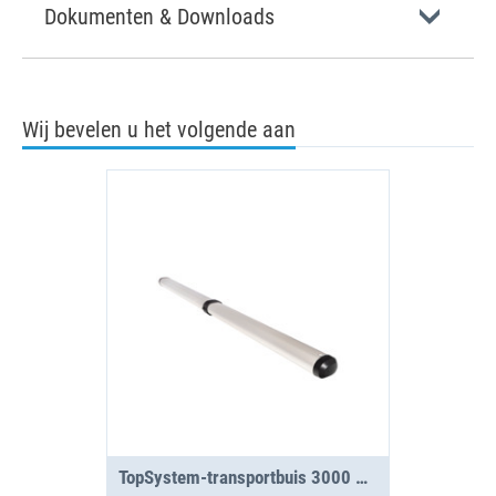
Dokumenten & Downloads
Wij bevelen u het volgende aan
TopSystem-transportbuis 3000 mm met 2 segmenten