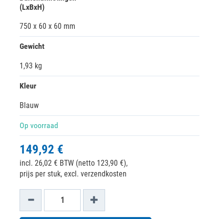
(LxBxH)
750 x 60 x 60 mm
Gewicht
1,93 kg
Kleur
Blauw
Op voorraad
149,92 €
incl. 26,02 € BTW (netto 123,90 €),
prijs per stuk, excl. verzendkosten