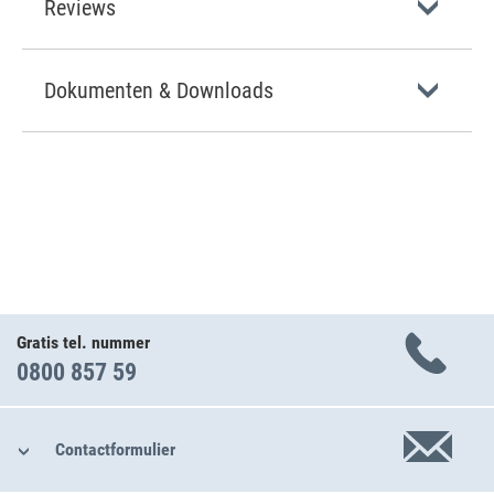
Reviews
Dokumenten & Downloads
Gratis tel. nummer
0800 857 59
Contactformulier