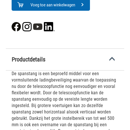
Voeg toe aan winkelwagen
Productdetails
De spanstang is een beproefd middel voor een
vormsluitende ladingbeveiliging waarvan de toepassing
nu door de telescoopfunctie nog eenvoudiger en vooral
flexibeler wordt. Door de telescoopfunctie kan de
spanstang eenvoudig op de vereiste lengte worden
ingesteld. Bij grotere voertuigen kan zo dezelfde
spanstang zowel horizontaal alsook verticaal worden
gebruikt. Dankzij het grote instelbereik van tot wel 500
mm is ook een overname van de spanstang bij een