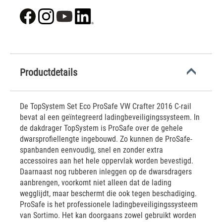
Productdetails
De TopSystem Set Eco ProSafe VW Crafter 2016 C-rail
bevat al een geïntegreerd ladingbeveiligingssysteem. In
de dakdrager TopSystem is ProSafe over de gehele
dwarsprofiellengte ingebouwd. Zo kunnen de ProSafe-
spanbanden eenvoudig, snel en zonder extra
accessoires aan het hele oppervlak worden bevestigd.
Daarnaast nog rubberen inleggen op de dwarsdragers
aanbrengen, voorkomt niet alleen dat de lading
wegglijdt, maar beschermt die ook tegen beschadiging.
ProSafe is het professionele ladingbeveiligingssysteem
van Sortimo. Het kan doorgaans zowel gebruikt worden