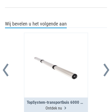
Wij bevelen u het volgende aan
TopSystem-transportbuis 6000 mm, 3 segmenten
Ontdek nu