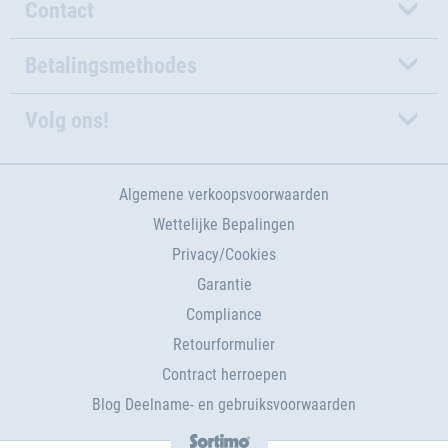
Contact
Betalingsmethodes
Volg ons!
Algemene verkoopsvoorwaarden
Wettelijke Bepalingen
Privacy/Cookies
Garantie
Compliance
Retourformulier
Contract herroepen
Blog Deelname- en gebruiksvoorwaarden